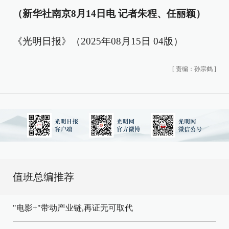
（新华社南京8月14日电 记者朱程、任丽颖）
《光明日报》（2025年08月15日 04版）
[
责编：孙宗鹤
]
值班总编推荐
"电影+"带动产业链,再证无可取代