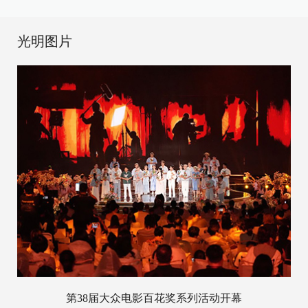
光明图片
第38届大众电影百花奖系列活动开幕