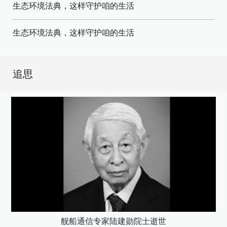
生态环境法典，这样守护咱的生活
生态环境法典，这样守护咱的生活
追思
舰船通信专家陆建勋院士逝世