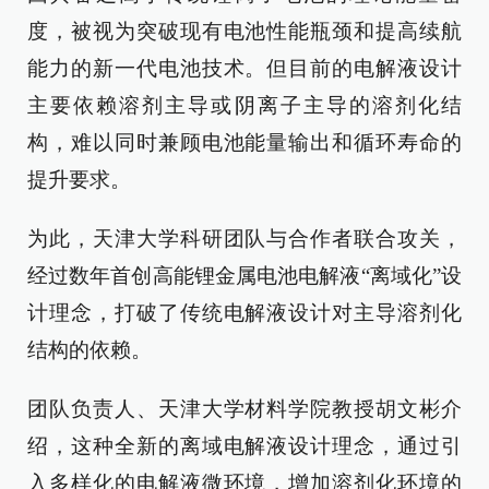
度，被视为突破现有电池性能瓶颈和提高续航
能力的新一代电池技术。但目前的电解液设计
主要依赖溶剂主导或阴离子主导的溶剂化结
构，难以同时兼顾电池能量输出和循环寿命的
提升要求。
为此，天津大学科研团队与合作者联合攻关，
经过数年首创高能锂金属电池电解液“离域化”设
计理念，打破了传统电解液设计对主导溶剂化
结构的依赖。
团队负责人、天津大学材料学院教授胡文彬介
绍，这种全新的离域电解液设计理念，通过引
入多样化的电解液微环境，增加溶剂化环境的