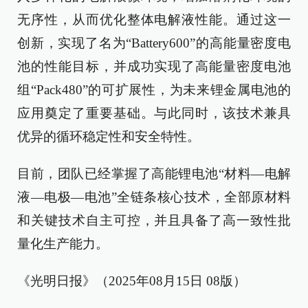
无序性，从而优化整体电解液性能。通过这一
创新，实现了名为“Battery600”的高能量密度电
池的性能目标，并成功实现了高能量密度电池
组“Pack480”的可扩展性，为未来锂金属电池的
应用奠定了重要基础。与此同时，该技术兼具
优异的循环稳定性和安全特性。
目前，团队已经掌握了高能锂电池“材料—电解
液—电极—电池”全链条核心技术，全部原材料
和关键技术自主可控，并且具备了高一致性批
量化生产能力。
《光明日报》（2025年08月15日 08版）