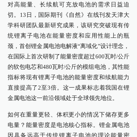
对高能量、长续航可充放电池的需求日益迫
切。13日，国际期刊《自然》在线刊发天津大
学科研团队最新研究成果，该研究突破现有传
统锂离子电池在能量密度和应用性能上的瓶
颈，首创锂金属电池电解液“离域化”设计理念，
在国际上首次研制了能量密度超过600瓦时/公斤
的软包电芯和480瓦时/公斤的模组电池，其性能
指标将现有锂离子电池的能量密度和续航能力
直接提高了2至3倍。这一成果标志着我国在锂
金属电池这一前沿领域处于全球领先地位。
如何在重量更轻、体积更小的情况下储存更多
电量？能量密度是电池核心指标。锂金属电池
因具备远高于传统锂离子电池的理论能量密