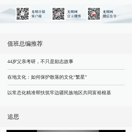
值班总编推荐
44岁父亲考研，不只是励志故事
在地文化：如何保护散落的文化“繁星”
以常态化精准帮扶筑牢边疆民族地区共同富裕根基
追思