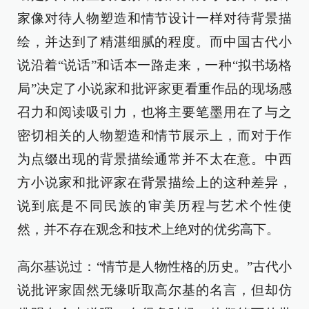
家像对待人物塑造和情节设计一样对待背景描
绘，并达到了精湛细腻的程度。而中国古代小
说沿着“说话”和话本一路走来，一种“拟书场格
局”决定了小说家和批评家更看重作品的现场感
召力和阅读吸引力，也将主要笔墨用在了与之
密切相关的人物塑造和情节展示上，而对于作
为点缀出现的背景描绘通常并不太在意。中西
方小说家和批评家在背景描绘上的这种差异，
说到底是不同民族的审美历程与艺术个性使
然，并不存在观念和技术上绝对的优劣高下。
高尔基说过：“情节是人物性格的历史。”古代小
说批评家固然无缘听取高尔基的名言，但却仿