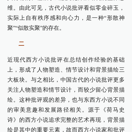
维。由此可见，古代小说批评看似零金碎玉，
实际上自有秩序感和向心力，是一种“形散神
聚”“似散实聚”的存在。
二
近现代西方小说批评在总结创作经验的基础
上，形成了人物塑造、情节设计和背景描绘三
大板块。与之相比，中国古代的小说批评更多
关注人物塑造和情节设计，而较少留心背景描
绘。这种批评观的差异，也与东西方小说不同
的审美意趣和发展路径相关。源于《荷马史
诗》的西方小说追求完整的艺术再现，背景描
绘是其中的重要元素，故而西方小说家和批评