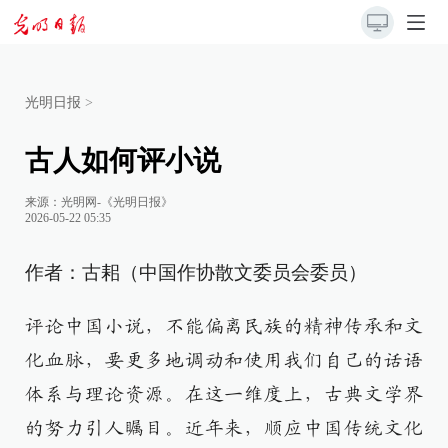
光明日报
>
古人如何评小说
来源：
光明网-《光明日报》
2026-05-22 05:35
作者：古耜（中国作协散文委员会委员）
评论中国小说，不能偏离民族的精神传承和文
化血脉，要更多地调动和使用我们自己的话语
体系与理论资源。在这一维度上，古典文学界
的努力引人瞩目。近年来，顺应中国传统文化