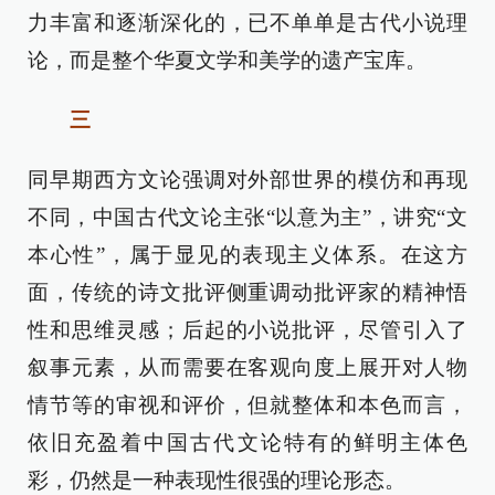
力丰富和逐渐深化的，已不单单是古代小说理
论，而是整个华夏文学和美学的遗产宝库。
三
同早期西方文论强调对外部世界的模仿和再现
不同，中国古代文论主张“以意为主”，讲究“文
本心性”，属于显见的表现主义体系。在这方
面，传统的诗文批评侧重调动批评家的精神悟
性和思维灵感；后起的小说批评，尽管引入了
叙事元素，从而需要在客观向度上展开对人物
情节等的审视和评价，但就整体和本色而言，
依旧充盈着中国古代文论特有的鲜明主体色
彩，仍然是一种表现性很强的理论形态。