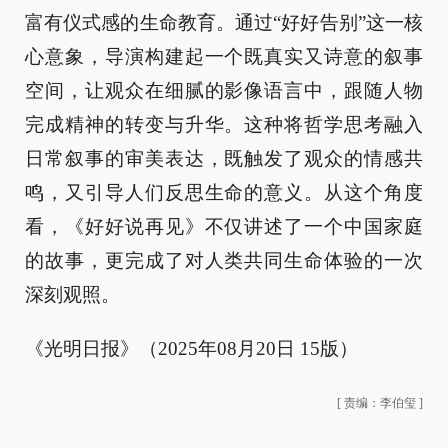
富有仪式感的生命教育。通过“好好告别”这一核
心意象，导演构建起一个既真实又诗意的叙事
空间，让观众在细腻的影像语言中，跟随人物
完成精神的转变与升华。这种将哲学思考融入
日常叙事的审美表达，既触发了观众的情感共
鸣，又引导人们反思生命的意义。从这个角度
看，《好好说再见》不仅讲述了一个中国家庭
的故事，更完成了对人类共同生命体验的一次
深刻观照。
《光明日报》（2025年08月20日 15版）
[
责编：李伯玺
]