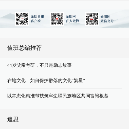
值班总编推荐
44岁父亲考研，不只是励志故事
在地文化：如何保护散落的文化“繁星”
以常态化精准帮扶筑牢边疆民族地区共同富裕根基
追思