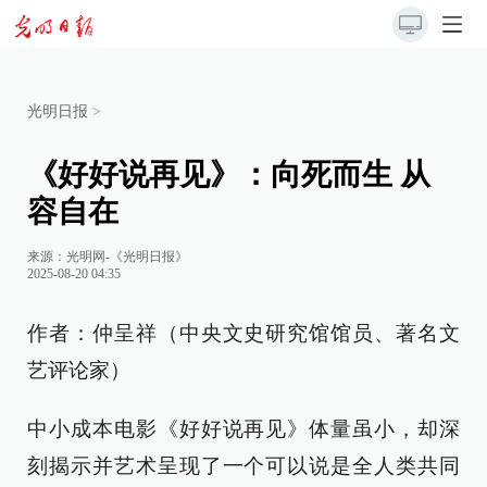
光明日报
>
《好好说再见》：向死而生 从
容自在
来源：
光明网-《光明日报》
2025-08-20 04:35
作者：仲呈祥（中央文史研究馆馆员、著名文
艺评论家）
中小成本电影《好好说再见》体量虽小，却深
刻揭示并艺术呈现了一个可以说是全人类共同