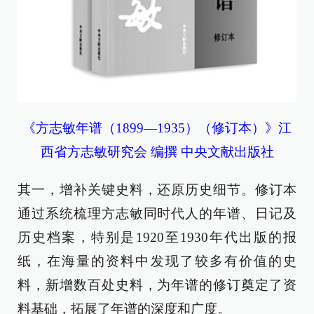
《方志敏年谱（1899—1935）（修订本）》江
西省方志敏研究会 编撰 中央文献出版社
其一，增补关键史料，还原历史细节。修订本
通过系统梳理方志敏同时代人的年谱、日记及
历史档案，特别是1920至1930年代出版的报
纸，在海量的资料中发现了较多有价值的史
料，新增数百处史料，为年谱的修订奠定了资
料基础，拓展了年谱的深度和广度。