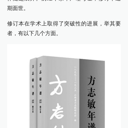
期面世。
修订本在学术上取得了突破性的进展，举其要
者，有以下几个方面。