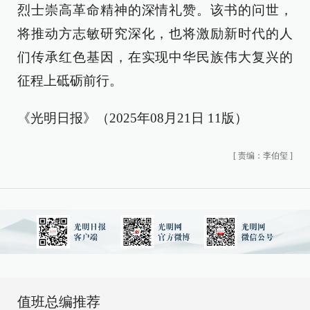
烈士崇高革命精神的深情礼赞。该书的问世，
将推动方志敏研究深化，也将激励新时代的人
们传承红色基因，在实现中华民族伟大复兴的
征程上砥砺前行。
《光明日报》（2025年08月21日 11版）
[
责编：李伯玺
]
值班总编推荐