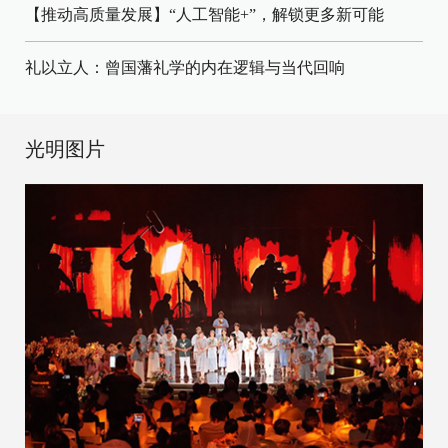
【推动高质量发展】“人工智能+”，解锁更多新可能
礼以立人：曾国藩礼学的内在逻辑与当代回响
光明图片