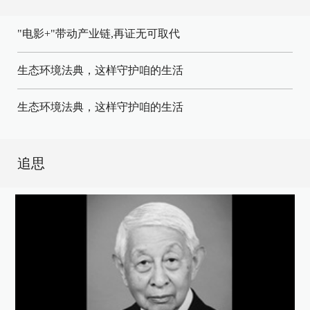
"电影+"带动产业链,再证无可取代
生态环境法典，这样守护咱的生活
生态环境法典，这样守护咱的生活
追思