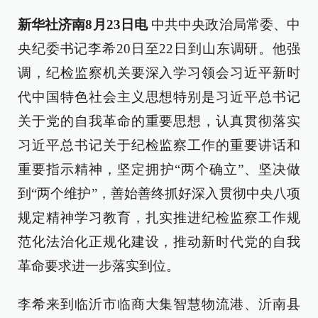
新华社济南8月23日电
中共中央政治局常委、中
央纪委书记李希20日至22日到山东调研。他强
调，纪检监察机关要深入学习领会习近平新时
代中国特色社会主义思想特别是习近平总书记
关于党的自我革命的重要思想，认真贯彻落实
习近平总书记关于纪检监察工作的重要讲话和
重要指示精神，坚定拥护“两个确立”、坚决做
到“两个维护”，善始善终抓好深入贯彻中央八项
规定精神学习教育，扎实推进纪检监察工作规
范化法治化正规化建设，推动新时代党的自我
革命要求进一步落实到位。
李希来到临沂市临商大集智慧物流港、沂南县