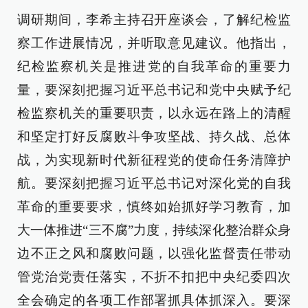
调研期间，李希主持召开座谈会，了解纪检监
察工作进展情况，并听取意见建议。他指出，
纪检监察机关是推进党的自我革命的重要力
量，要深刻把握习近平总书记和党中央赋予纪
检监察机关的重要职责，以永远在路上的清醒
和坚定打好反腐败斗争攻坚战、持久战、总体
战，为实现新时代新征程党的使命任务清障护
航。要深刻把握习近平总书记对深化党的自我
革命的重要要求，慎终如始抓好学习教育，加
大一体推进“三不腐”力度，持续深化整治群众身
边不正之风和腐败问题，以强化监督责任带动
管党治党责任落实，不折不扣把中央纪委四次
全会确定的各项工作部署抓具体抓深入。要深