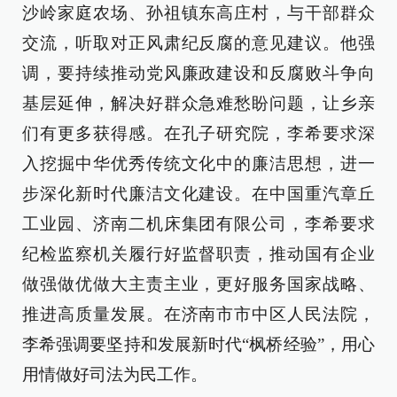
沙岭家庭农场、孙祖镇东高庄村，与干部群众
交流，听取对正风肃纪反腐的意见建议。他强
调，要持续推动党风廉政建设和反腐败斗争向
基层延伸，解决好群众急难愁盼问题，让乡亲
们有更多获得感。在孔子研究院，李希要求深
入挖掘中华优秀传统文化中的廉洁思想，进一
步深化新时代廉洁文化建设。在中国重汽章丘
工业园、济南二机床集团有限公司，李希要求
纪检监察机关履行好监督职责，推动国有企业
做强做优做大主责主业，更好服务国家战略、
推进高质量发展。在济南市市中区人民法院，
李希强调要坚持和发展新时代“枫桥经验”，用心
用情做好司法为民工作。