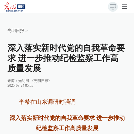
光明日报
>
深入落实新时代党的自我革命要
求 进一步推动纪检监察工作高
质量发展
来源：
光明网-《光明日报》
2025-08-24 05:55
李希在山东调研时强调
深入落实新时代党的自我革命要求 进一步推动
纪检监察工作高质量发展