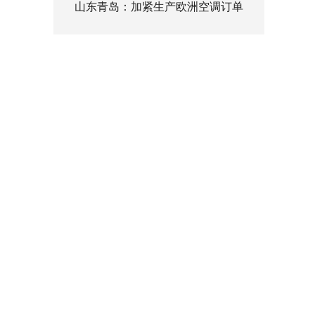
山东青岛：加紧生产欧洲空调订单