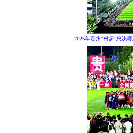
2025年贵州“村超”总