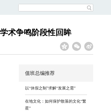
”学术争鸣阶段性回眸
值班总编推荐
以“休假之制”求解“发展之需”
在地文化：如何保护散落的文化“繁
星”