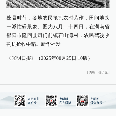
处暑时节，各地农民抢抓农时劳作，田间地头
一派忙碌景象。图为八月二十四日，在湖南省
邵阳市隆回县司门前镇石山湾村，农民驾驶收
割机抢收中稻。新华社发
《光明日报》（2025年08月25日 10版）
[
责编：任子薇
]