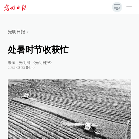
光明日报
>
处暑时节收获忙
来源：
光明网-《光明日报》
2025-08-25 04:40