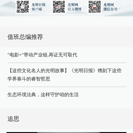
值班总编推荐
"电影+"带动产业链,再证无可取代
【这些文化名人的光明故事】《光明日报》镌刻下这些
学界泰斗的睿智哲思
生态环境法典，这样守护咱的生活
追思