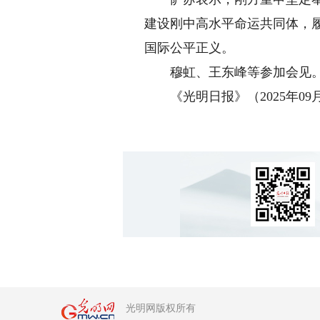
建设刚中高水平命运共同体，
国际公平正义。
穆虹、王东峰等参加会见
《光明日报》（2025年09月0
光明网版权所有