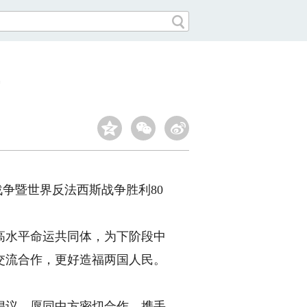
争暨世界反法西斯战争胜利80
水平命运共同体，为下阶段中
交流合作，更好造福两国人民。
议，愿同中方密切合作，携手