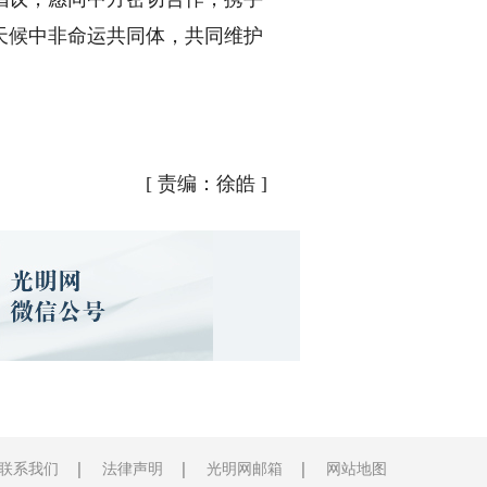
天候中非命运共同体，共同维护
[
责编：徐皓
]
联系我们
法律声明
光明网邮箱
网站地图