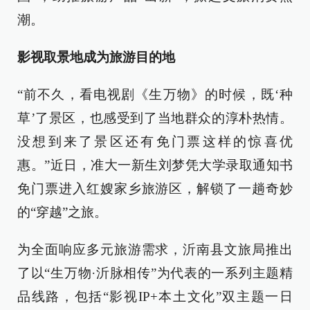
潮。
影视取景地成为旅游目的地
“前不久，看电视剧《生万物》的时候，既‘种
草’了景区，也感受到了当地群众的淳朴热情。
没想到来了景区还有免门票这样的惊喜优
惠。”近日，准大一新生刘梦凭大学录取通知书
免门票进入红嫂家乡旅游区，解锁了一趟奇妙
的“穿越”之旅。
为全面响应多元旅游需求，沂南县文旅局推出
了以“生万物·沂脉相传”为代表的一系列主题精
品线路，包括“影视IP+本土文化”双主题一日