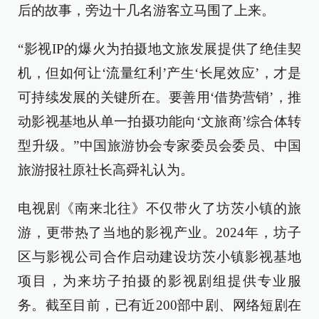
后的故事，旁边十几名游客立马围了上来。
“影视IP的爆火为拍摄地文旅发展提供了绝佳契
机，但如何让‘流量红利’产生‘长尾效应’，才是
可持续发展的关键所在。要善用‘借势营销’，推
动影视基地从单一拍摄功能向‘文旅商’综合体转
型升级。”中国旅游协会专家委员会委员、中国
旅游报社原社长高舜礼认为。
电视剧《南来北往》不仅带火了坊茨小镇的旅
游，更带热了当地的影视产业。2024年，坊子
区与影视公司合作启动建设坊茨小镇影视基地
项目，为来坊子拍摄的影视剧组提供专业服
务。截至目前，已有近200部中剧、网络短剧在