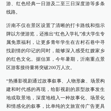
游、红色经典一日游及二至三日深度游等多条
线路。
沂南不仅在景区设置了清晰的打卡路线和指示
牌以方便游览，还推出“红色入学礼”准大学生专
属免票福利，让更多青年学生在古村石巷中寻
找剧情的印记的同时，能够深入感受红嫂家乡
的红色文化。据估算，今年暑期，沂南重点景
区游客接待量将突破200万人次。
“热播影视剧通过故事叙事、人物形象、场景构
建和时代感的再现，给影视剧的原型故事发生
地或取景地，深度地植入一种故事化、场景化
和情感化的叙事，比单纯的文旅宣传广告更具