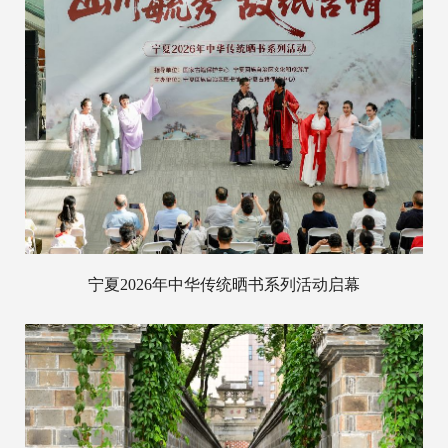
宁夏2026年中华传统晒书系列活动启幕