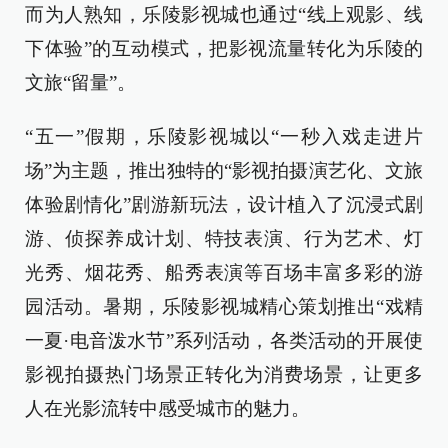
而为人熟知，乐陵影视城也通过“线上观影、线
下体验”的互动模式，把影视流量转化为乐陵的
文旅“留量”。
“五一”假期，乐陵影视城以“一秒入戏走进片
场”为主题，推出独特的“影视拍摄演艺化、文旅
体验剧情化”剧游新玩法，设计植入了沉浸式剧
游、侦探养成计划、特技表演、行为艺术、灯
光秀、烟花秀、船秀表演等百场丰富多彩的游
园活动。暑期，乐陵影视城精心策划推出“戏精
一夏·电音泼水节”系列活动，各类活动的开展使
影视拍摄热门场景正转化为消费场景，让更多
人在光影流转中感受城市的魅力。