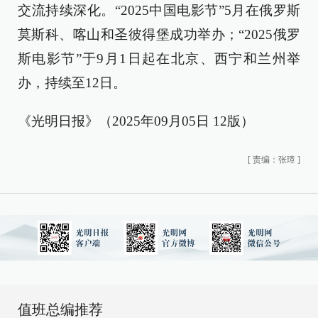
交流持续深化。“2025中国电影节”5月在俄罗斯
莫斯科、喀山和圣彼得堡成功举办；“2025俄罗
斯电影节”于9月1日起在北京、西宁和兰州举
办，持续至12日。
《光明日报》（2025年09月05日 12版）
[
责编：张璋
]
值班总编推荐