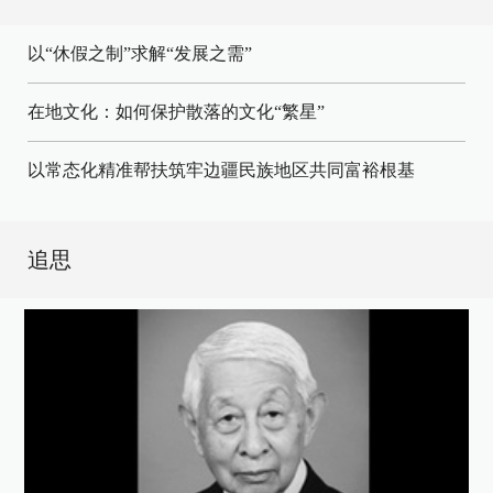
以“休假之制”求解“发展之需”
在地文化：如何保护散落的文化“繁星”
以常态化精准帮扶筑牢边疆民族地区共同富裕根基
追思