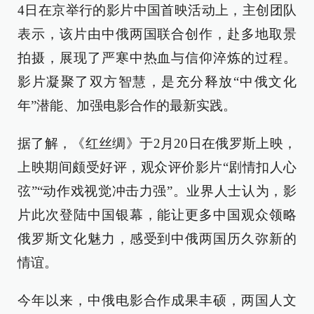
4日在京举行的影片中国首映活动上，主创团队
表示，该片由中俄两国联合创作，赴多地取景
拍摄，展现了严寒中热血与信仰淬炼的过程。
影片凝聚了双方智慧，是充分释放“中俄文化
年”潜能、加强电影合作的最新实践。
据了解，《红丝绸》于2月20日在俄罗斯上映，
上映期间颇受好评，观众评价影片“剧情扣人心
弦”“动作戏视觉冲击力强”。业界人士认为，影
片此次登陆中国银幕，能让更多中国观众领略
俄罗斯文化魅力，感受到中俄两国历久弥新的
情谊。
今年以来，中俄电影合作成果丰硕，两国人文