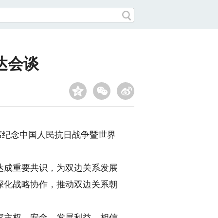
达会谈
席纪念中国人民抗日战争暨世界
成重要共识，为双边关系发展
深化战略协作，推动双边关系朝
主权、安全、发展利益，相信