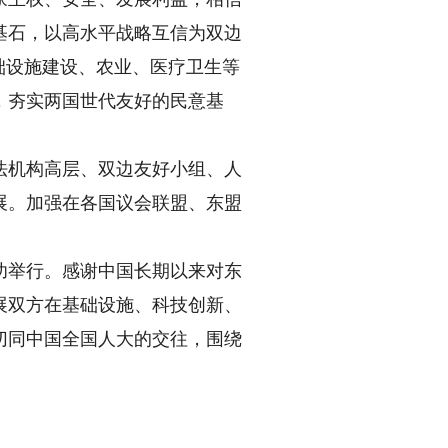
基石，以高水平战略互信为双边
础设施建设、农业、医疗卫生等
，夯实两国世代友好的民意基
机构高层、双边友好小组、人
展。加强在各国议会联盟、东盟
功举行。感谢中国长期以来对东
展双方在基础设施、科技创新、
切同中国全国人大的交往，围绕