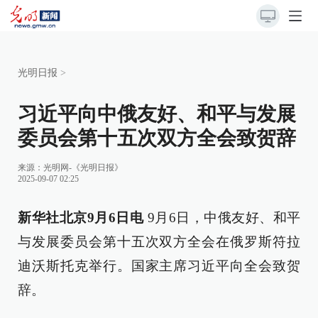
光明日报
>
习近平向中俄友好、和平与发展
委员会第十五次双方全会致贺辞
来源：
光明网-《光明日报》
2025-09-07 02:25
新华社北京9月6日电
9月6日，中俄友好、和平
与发展委员会第十五次双方全会在俄罗斯符拉
迪沃斯托克举行。国家主席习近平向全会致贺
辞。