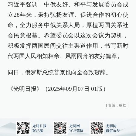
习近平强调，中俄友好、和平与发展委员会成
立28年来，秉持弘扬友谊、促进合作的初心使
命，全力服务中俄关系大局，厚植两国关系社
会民意根基。希望委员会以这次会议为契机，
积极发挥两国民间交往主渠道作用，书写新时
代两国人民相知相亲、风雨同舟的友好篇章。
同日，俄罗斯总统普京也向全会致贺辞。
《光明日报》（2025年09月07日 01版）
[
责编：徐皓
]