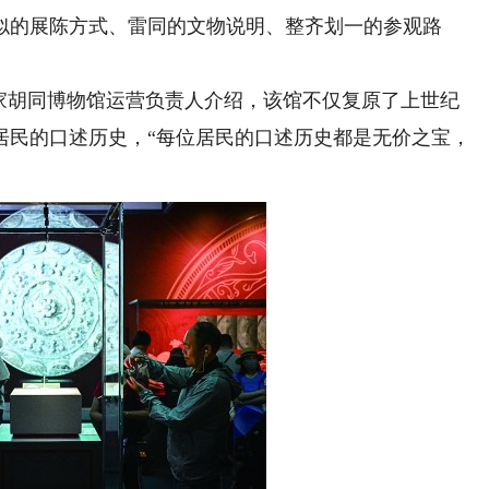
似的展陈方式、雷同的文物说明、整齐划一的参观路
胡同博物馆运营负责人介绍，该馆不仅复原了上世纪
居民的口述历史，“每位居民的口述历史都是无价之宝，