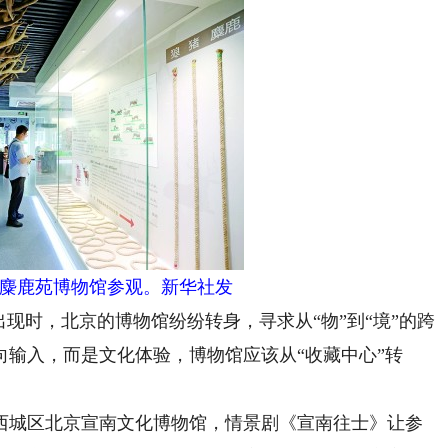
麋鹿苑博物馆参观。新华社发
时，北京的博物馆纷纷转身，寻求从“物”到“境”的跨
输入，而是文化体验，博物馆应该从“收藏中心”转
城区北京宣南文化博物馆，情景剧《宣南往士》让参