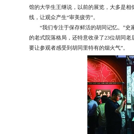
馆的大学生王继说，以前的展览，大多是相
线，让观众产生“审美疲劳”。
“我们专注于保存鲜活的胡同记忆。”史家
的老式院落格局，还特意收录了23位胡同老
要让参观者感受到胡同里特有的烟火气”。