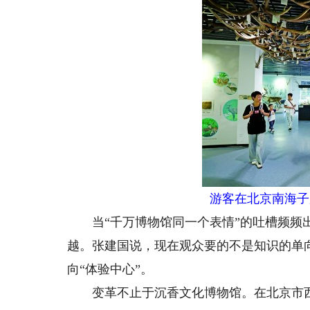
游客在北京南海子
当“千万博物馆同一个表情”的吐槽频频出现
越。张建国说，现在观众要的不是知识的单向
向“体验中心”。
变革不止于沉香文化博物馆。在北京市西