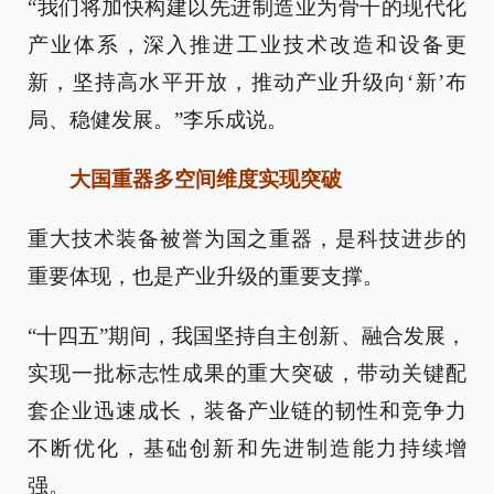
“我们将加快构建以先进制造业为骨干的现代化
产业体系，深入推进工业技术改造和设备更
新，坚持高水平开放，推动产业升级向‘新’布
局、稳健发展。”李乐成说。
大国重器多空间维度实现突破
重大技术装备被誉为国之重器，是科技进步的
重要体现，也是产业升级的重要支撑。
“十四五”期间，我国坚持自主创新、融合发展，
实现一批标志性成果的重大突破，带动关键配
套企业迅速成长，装备产业链的韧性和竞争力
不断优化，基础创新和先进制造能力持续增
强。