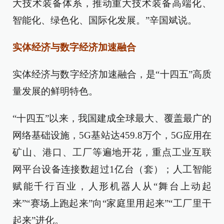
大技术装备体系，推动重大技术装备高端化、
智能化、绿色化、国际化发展。”辛国斌说。
实体经济与数字经济加速融合
实体经济与数字经济加速融合，是“十四五”高质
量发展的鲜明特色。
“十四五”以来，我国建成全球最大、覆盖最广的
网络基础设施，5G基站达459.8万个，5G应用在
矿山、港口、工厂等遍地开花，重点工业互联
网平台设备连接数超过1亿台（套）；人工智能
赋能千行百业，人形机器人从“舞台上动起
来”“赛场上跑起来”向“家庭里用起来”“工厂里干
起来”进化。