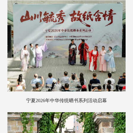
宁夏2026年中华传统晒书系列活动启幕