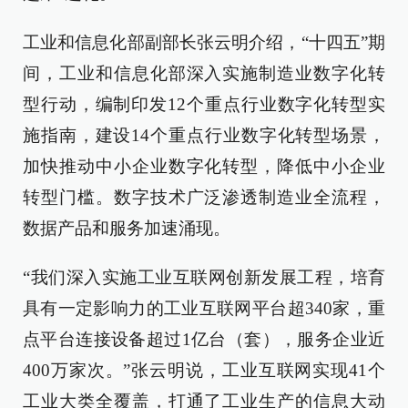
工业和信息化部副部长张云明介绍，“十四五”期
间，工业和信息化部深入实施制造业数字化转
型行动，编制印发12个重点行业数字化转型实
施指南，建设14个重点行业数字化转型场景，
加快推动中小企业数字化转型，降低中小企业
转型门槛。数字技术广泛渗透制造业全流程，
数据产品和服务加速涌现。
“我们深入实施工业互联网创新发展工程，培育
具有一定影响力的工业互联网平台超340家，重
点平台连接设备超过1亿台（套），服务企业近
400万家次。”张云明说，工业互联网实现41个
工业大类全覆盖，打通了工业生产的信息大动