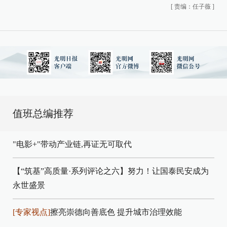
[
责编：任子薇
]
值班总编推荐
"电影+"带动产业链,再证无可取代
【“筑基”高质量·系列评论之六】努力！让国泰民安成为
永世盛景
[专家视点]
擦亮崇德向善底色 提升城市治理效能