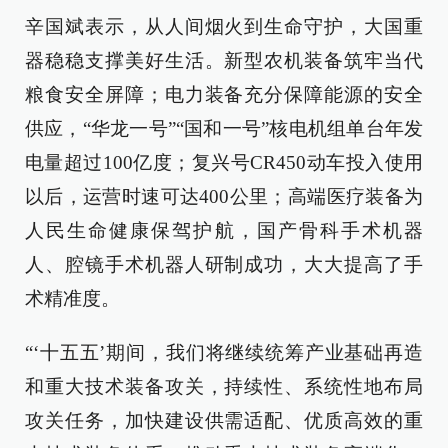
辛国斌表示，从人间烟火到生命守护，大国重
器稳稳支撑美好生活。新型农机装备筑牢当代
粮食安全屏障；电力装备充分保障能源的安全
供应，“华龙一号”“国和一号”核电机组单台年发
电量超过100亿度；复兴号CR450动车投入使用
以后，运营时速可达400公里；高端医疗装备为
人民生命健康保驾护航，国产骨科手术机器
人、腔镜手术机器人研制成功，大大提高了手
术精准度。
“‘十五五’期间，我们将继续统筹产业基础再造
和重大技术装备攻关，持续性、系统性地布局
攻关任务，加快建设供需适配、优质高效的重