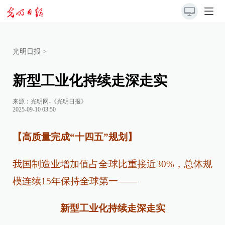
光明日报
>
新型工业化持续走深走实
来源：
光明网-《光明日报》
2025-09-10 03:50
【高质量完成“十四五”规划】
我国制造业增加值占全球比重接近30%，总体规
模连续15年保持全球第一——
新型工业化持续走深走实