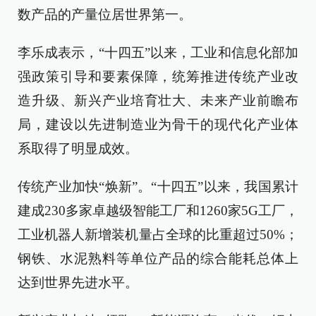
数产品的产量位居世界第一。
李乐成表示，“十四五”以来，工业和信息化部加
强政策引导和要素保障，统筹推进传统产业改
造升级、新兴产业培育壮大、未来产业前瞻布
局，建设以先进制造业为骨干的现代化产业体
系取得了明显成效。
传统产业加快“焕新”。“十四五”以来，我国累计
建成230多家卓越级智能工厂和1260家5G工厂，
工业机器人新增装机量占全球的比重超过50%；
钢铁、水泥熟料等单位产品的综合能耗总体上
达到世界先进水平。