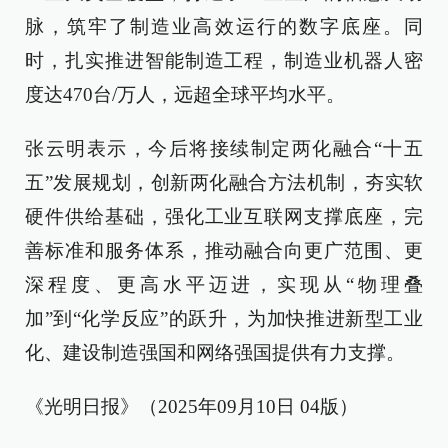
脉，筑牢了制造业高效运行的数字底座。同
时，扎实推进智能制造工程，制造业机器人密
度达470台/万人，远超全球平均水平。
张云明表示，今后将接续制定两化融合“十五
五”发展规划，创新两化融合方法机制，夯实软
硬件供给基础，强化工业互联网支撑底座，完
善标准和服务体系，推动融合向更广范围、更
深程度、更高水平迈进，实现从“物理叠
加”到“化学反应”的跃升，为加快推进新型工业
化、建设制造强国和网络强国提供有力支撑。
《光明日报》（2025年09月10日 04版）