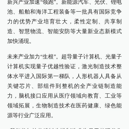
新兴产业加速“领跑”。新能源汽车、光伏、锂电
池、船舶和海洋工程装备等一批具有国际竞争
力的优势产业培育壮大，柔性定制、共享制
造、智慧物流、智能安防等大量新业态新模式
加快涌现。
未来产业加力“生根”。超导量子计算机、光量子
计算机实现量子优越性验证，激光制造技术整
体水平进入国际第一梯队，人形机器人具备从
关键芯片、部组件到整机的全产业链制造能
力，脑机接口应用从医疗领域向教育、工业等
领域拓展，生物制造技术在医药健康、绿色能
源等行业广泛应用。