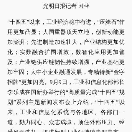
光明日报记者
刘坤
“十四五”以来，工业经济稳中有进，“压舱石”作
用更加凸显；大国重器顶天立地，创新动能更
加澎湃；先进制造加速壮大，产业结构更加优
化；实数融合扩围增效，数智化应用更加普
及；产业链供应链韧性持续增强，产业基础更
加牢固；大中小企业融通发展，专精特新“金字
招牌”更加闪亮。9月9日，工业和信息化部部长
李乐成在国新办举行的“高质量完成‘十四五’规
划”系列主题新闻发布会上介绍，“十四五”以
来，工业和信息化系统与各地区、各部门一
道，勠力同心、众志成城，顶住外部压力、经