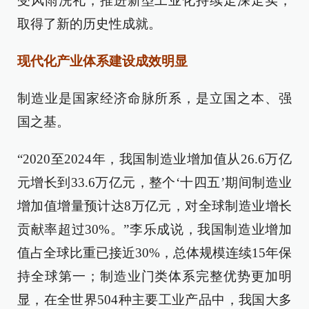
受风雨洗礼，推进新型工业化持续走深走实，
取得了新的历史性成就。
现代化产业体系建设成效明显
制造业是国家经济命脉所系，是立国之本、强
国之基。
“2020至2024年，我国制造业增加值从26.6万亿
元增长到33.6万亿元，整个‘十四五’期间制造业
增加值增量预计达8万亿元，对全球制造业增长
贡献率超过30%。”李乐成说，我国制造业增加
值占全球比重已接近30%，总体规模连续15年保
持全球第一；制造业门类体系完整优势更加明
显，在全世界504种主要工业产品中，我国大多