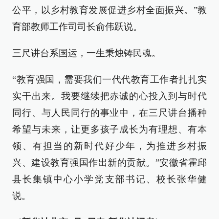
公平，以乡村教育发展促进乡村全面振兴。”教
育部教师工作司司长俞伟跃说。
三尺讲台系国运，一生秉烛铸民魂。
“教育强国，需要我们一代代教育工作者扎扎实
实干出来。我要继续把赤诚的心投入到与时代
同行、与人民同行的事业中，在三尺讲台播种
希望与未来，让更多孩子成长为有理想、有本
领、有担当的新时代好少年，为推进乡村振
兴、建设教育强国作出新的贡献。”安徽省霍邱
县长集镇中心小学党支部书记、校长张华健
说。