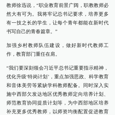
教师徐迅说，“职业教育前景广阔，职教教师必
然大有可为。我将牢记总书记要求，培养更多
有一技之长的学生，让每个青年都能在新时代
书写自己的青春篇章。”
加强乡村教师队伍建设，做好新时代教师工
作，教育部门重任在肩。
“我们要深刻领会习近平总书记重要指示精神，
优化升级‘特岗计划’，重点加强思政、科学教育
和音体美劳等紧缺学科教师配备。同时深入实
施中西部欠发达地区优秀教师定向培养计划、
师范教育协同提质计划等，为中西部地区培养
补充更多优秀教师，以师资均衡配置促进教育