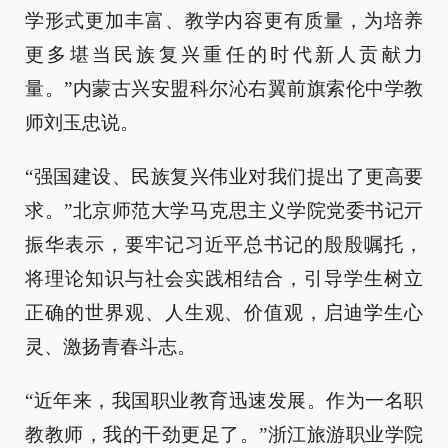
学形式更加丰富、教学内容更有质量，为培养
更多堪当民族复兴重任的时代新人贡献力
量。”内蒙古兴安盟科尔沁右翼前旗索伦中学教
师刘玉忠说。
“强国建设、民族复兴伟业对我们提出了更高要
求。”北京师范大学马克思主义学院党委书记亓
振华表示，要牢记习近平总书记的殷殷嘱托，
将理论知识与社会实践相结合，引导学生树立
正确的世界观、人生观、价值观，启迪学生心
灵、激扬青春斗志。
“近年来，我国职业教育迅速发展。作为一名职
教教师，我的干劲更足了。”浙江旅游职业学院