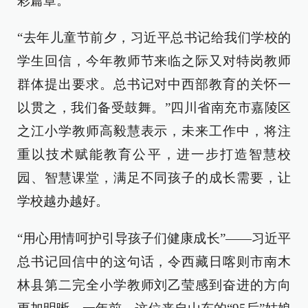
彩篇章。
“去年儿童节前夕，习近平总书记给我们学校的
学生回信，今年教师节来临之际又对特岗教师
群体提出要求。总书记对中西部教育的关怀一
以贯之，我们备受鼓舞。”四川省南充市嘉陵区
之江小学教师高毅慧表示，未来工作中，将注
重以技术赋能教育公平，进一步打造智慧校
园、智慧课堂，满足不同孩子的成长需要，让
学校越办越好。
“用心用情呵护引导孩子们健康成长”——习近平
总书记回信中的这句话，令西藏日喀则市南木
林县第二完全小学教师刘乙莹感到奋进的方向