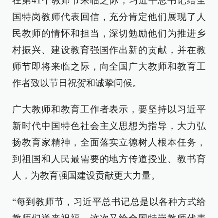
在第41个教师节来临之际，习近平总书记给全
国特岗教师代表回信，充分肯定他们展现了人
民教师的情怀和担当，深切勉励他们为推进乡
村振兴、建设教育强国作出新的贡献，并在教
师节即将来临之际，向全国广大教师和教育工
作者致以节日祝贺和诚挚问候。
广大教师和教育工作者表示，要坚持以习近平
新时代中国特色社会主义思想为指导，大力弘
扬教育家精神，全面落实立德树人根本任务，
到祖国和人民最需要的地方传道授业、教书育
人，为教育强国建设贡献更大力量。
“每到教师节，习近平总书记总是以各种方式给