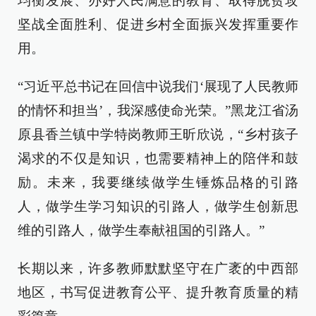
均衡发展、办好人民满意的教育、取得脱贫攻
坚战全面胜利、促进乡村全面振兴发挥重要作
用。
“习近平总书记在回信中说我们‘展现了人民教师
的情怀和担当’，我深感使命光荣。”黑龙江省汤
原县香兰镇中学特岗教师王昕欣说，“乡村孩子
渴求的不仅是知识，也需要精神上的陪伴和鼓
励。未来，我要继续做学生锤炼品格的引路
人，做学生学习知识的引路人，做学生创新思
维的引路人，做学生奉献祖国的引路人。”
长期以来，许多教师默默坚守在广袤的中西部
地区，书写促进教育公平、提升教育质量的精