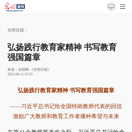
光明日报
>
弘扬践行教育家精神 书写教育
强国篇章
来源：
光明网-《光明日报》
2025-09-11 03:35
弘扬践行教育家精神 书写教育强国篇章
——习近平总书记给全国特岗教师代表的回信
激励广大教师和教育工作者播种希望与未来