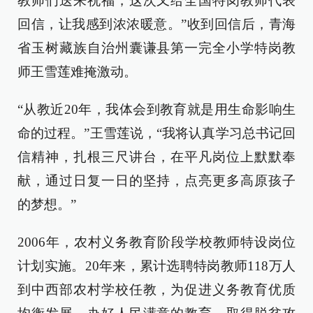
教师们送来祝福，这次又给全国特岗教师代表
回信，让我感到浓浓暖意。”收到回信后，青海
省玉树藏族自治州囊谦县第一完全小学特岗教
师王雪莲难掩激动。
“从教近20年，我体会到教育就是用生命影响生
命的过程。”王雪莲说，“我将认真学习总书记回
信精神，扎根三尺讲台，在平凡岗位上默默奉
献，通过日复一日的坚持，点亮更多高原孩子
的梦想。”
2006年，农村义务教育阶段学校教师特设岗位
计划实施。20年来，累计选聘特岗教师118万人
到中西部农村学校任教，为促进义务教育优质