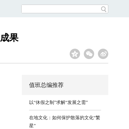
成果
值班总编推荐
以“休假之制”求解“发展之需”
在地文化：如何保护散落的文化“繁
星”