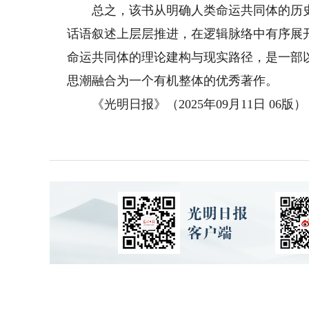
总之，该书从明确人类命运共同体的历史
话语叙述上层层推进，在逻辑脉络中有序展
命运共同体的理论建构与现实路径，是一部
思潮融合为一个有机整体的优秀著作。
《光明日报》（2025年09月11日 06版）