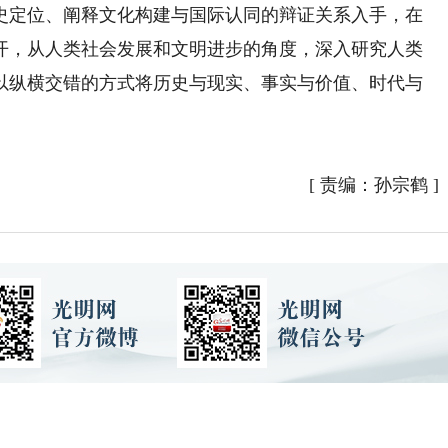
定位、阐释文化构建与国际认同的辩证关系入手，在
开，从人类社会发展和文明进步的角度，深入研究人类
以纵横交错的方式将历史与现实、事实与价值、时代与
[
责编：孙宗鹤
]