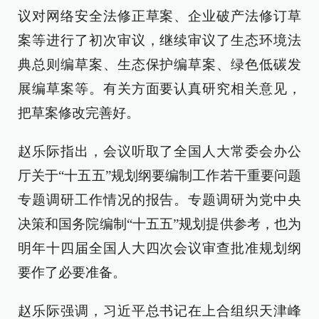
议对网络安全法修正草案、企业破产法修订草
案等进行了初次审议，继续审议了生态环境法
典总则编草案、生态保护编草案、绿色低碳发
展编草案等。有关方面要认真研究相关意见，
把草案修改完善好。
赵乐际指出，会议听取了全国人大常委会办公
厅关于“十五五”规划纲要编制工作若干重要问题
专题调研工作情况的报告。专题调研为党中央
决策和国务院编制“十五五”规划提供参考，也为
明年十四届全国人大四次会议审查批准规划纲
要作了必要准备。
赵乐际强调，习近平总书记在上合组织天津峰