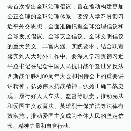
会首次提出全球治理倡议，旨在推动构建更加
公正合理的全球治理体系。要深入学习贯彻习
近平外交思想，全面准确把握全球治理倡议和
全球发展倡议、全球安全倡议、全球文明倡议
的重大意义、丰富内涵、实践要求，结合职责
落实到人大对外工作中。要深入学习贯彻习近
平总书记在纪念中国人民抗日战争暨世界反法
西斯战争胜利80周年大会和招待会上的重要讲
话精神，弘扬伟大抗战精神，弘扬正确二战史
观，履行好人大立法、监督等职责，推动宪法
和爱国主义教育法、英雄烈士保护法等法律有
效实施，推动爱国主义成为全体人民的坚定信
念、精神力量和自觉行动。