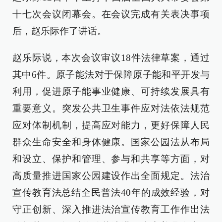
十七次会议闭幕会。在会议完成有关表决事项
后，赵乐际作了讲话。
赵乐际说，本次会议审议18件法律草案，通过
其中6件。原子能法对于保障原子能和平开发与
利用，促进原子能事业健康、可持续发展具有
重要意义。突发公共卫生事件应对法依法规范
应对体制机制，提高应对能力，更好保障人民
群众生命安全和身体健康。国家公园法从布局
和设立、保护和管理、参与和共享等方面，对
高质量推进国家公园建设作出全面规定。法治
宣传教育法总结全民普法40年的成效经验，对
守正创新、深入推进法治宣传教育工作作出法