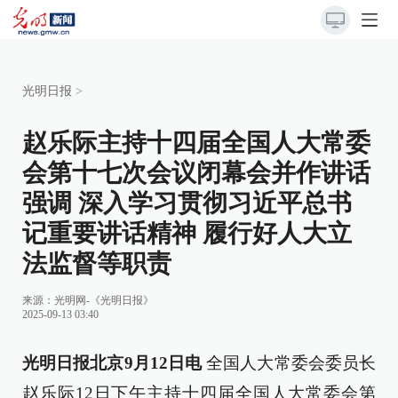
光明日报
>
赵乐际主持十四届全国人大常委
会第十七次会议闭幕会并作讲话
强调 深入学习贯彻习近平总书
记重要讲话精神 履行好人大立
法监督等职责
来源：
光明网-《光明日报》
2025-09-13 03:40
光明日报北京9月12日电
全国人大常委会委员长
赵乐际12日下午主持十四届全国人大常委会第