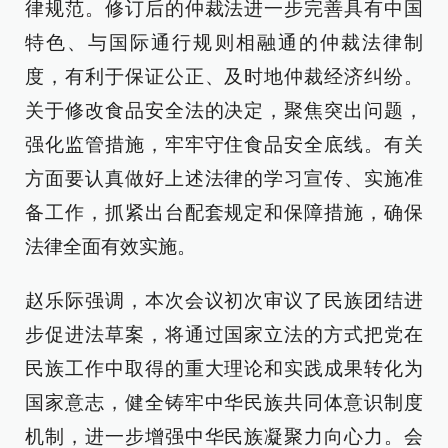
律规范。修订后的仲裁法进一步完善具有中国
特色、与国际通行规则相融通的仲裁法律制
度，有利于保证公正、及时地仲裁经济纠纷。
关于修改食品安全法的决定，聚焦突出问题，
强化监管措施，牢牢守住食品安全底线。有关
方面要认真做好上述法律的学习宣传、实施准
备工作，抓紧出台配套规定和保障措施，确保
法律全面有效实施。
赵乐际强调，本次会议初次审议了民族团结进
步促进法草案，将通过国家立法的方式把党在
民族工作中取得的重大理论和实践成果转化为
国家意志，健全铸牢中华民族共同体意识制度
机制，进一步增强中华民族凝聚力向心力。会