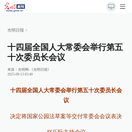
光明日报
>
十四届全国人大常委会举行第五
十次委员长会议
来源：
光明网-《光明日报》
2025-09-13 03:40
十四届全国人大常委会举行第五十次委员长会
议
决定将国家公园法草案等交付常委会会议表决