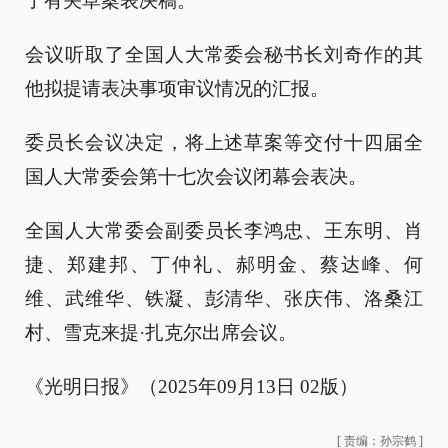
了有关草案表决稿。
会议听取了全国人大常委会秘书长刘奇作的其
他拟提请表决事项审议情况的汇报。
委员长会议决定，将上述草案等交付十四届全
国人大常委会第十七次会议闭幕会表决。
全国人大常委会副委员长李鸿忠、王东明、肖
捷、郑建邦、丁仲礼、郝明金、蔡达峰、何
维、武维华、铁凝、彭清华、张庆伟、洛桑江
村、雪克来提·扎克尔出席会议。
《光明日报》（2025年09月13日 02版）
[
责编：孙宗鹤
]