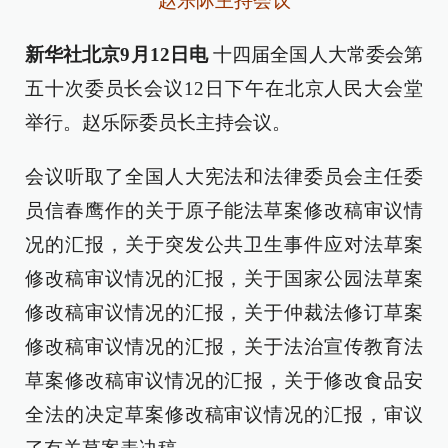
赵乐际主持会议
新华社北京9月12日电
十四届全国人大常委会第
五十次委员长会议12日下午在北京人民大会堂
举行。赵乐际委员长主持会议。
会议听取了全国人大宪法和法律委员会主任委
员信春鹰作的关于原子能法草案修改稿审议情
况的汇报，关于突发公共卫生事件应对法草案
修改稿审议情况的汇报，关于国家公园法草案
修改稿审议情况的汇报，关于仲裁法修订草案
修改稿审议情况的汇报，关于法治宣传教育法
草案修改稿审议情况的汇报，关于修改食品安
全法的决定草案修改稿审议情况的汇报，审议