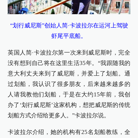
“划行威尼斯”创始人简·卡波拉尔在运河上驾驶
虾尾平底船。
英国人简·卡波拉尔第一次来到威尼斯时，完全
没有想到自己将在这里生活35年。“我跟随我的
意大利丈夫来到了威尼斯，并爱上了划船。通
过划船，我认识了很多朋友，后来越来越多的
人请我教他们划船，于是在大约15年前，我创
办了‘划行威尼斯’这家机构，想把威尼斯的传统
划船方式介绍给更多人。”卡波拉尔说。
卡波拉尔介绍，她的机构有25名划船教练，全