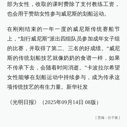
部为女性，收取的课时费除了支付教练工资，
也会用于赞助女性参与威尼斯的划船运动。
在刚刚结束的一年一度的威尼斯传统赛船节
上，“划行威尼斯”派出四组队员参加成年女子组
的比赛，并取得了第二、三名的好成绩。“威尼
斯的传统划船技艺就像奶奶的食谱一样，如果
不传承下去，会随着时间消逝。”卡波拉尔希望
女性能够在划船运动中持续参与，成为传承这
项传统技艺的有生力量。新华社发
《光明日报》（2025年09月14日 08版）
[
责编：任子薇
]