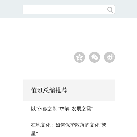
值班总编推荐
以“休假之制”求解“发展之需”
在地文化：如何保护散落的文化“繁
星”