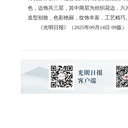
色，边饰共三层，其中两层为丝织花边，六
造型别致，色彩艳丽，纹饰丰富，工艺精巧
《光明日报》（2025年09月14日 09版）