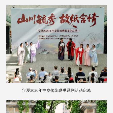
宁夏2026年中华传统晒书系列活动启幕