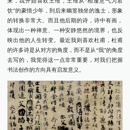
来，我开始喜欢王维，王维从“相逢意气为君
饮”的豪情少年，到后来幽篁独坐的逸士，形象
的转换非常大。而且他后期的诗，诗中有画，
体现出一种禅意、一种安静悠然的境界，也反
映出他的人生转变。最近我则喜欢杜甫，杜甫
的许多诗是从对方的角度，而不是从“我”的角度
去写的，我觉得这一点非常重要，对我们把握
书法创作的方向具有启发意义。