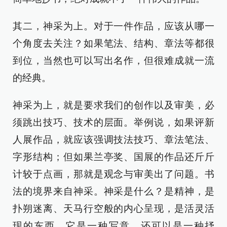
其二，神采为上。对于一件作品，应该从哪一
个角度去关注？如果笔法、结构、章法等都很
到位，当然也可以写出名作，但很难成就一流
的经典。
神采为上，就是要求我们的创作以及审美，必
须跳出技巧、技术的层面。举例说，如果评新
人展作品，就应该强调技法技巧、章法笔法、
字形结构；但如果兰亭奖、国展的作品还斤斤
计较于点画，那就是观念与审美出了问题。书
法的境界来自神采。神采是什么？是精神，是
扑朔迷离、天马行空般的内心呈现，是活灵活
现的东西，它是一种写意，还可以是一种抒