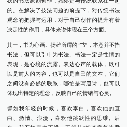
我的书法篆刻创作，始终是与传统联系在一起
的。在解决了技法问题的前提下，对传统书法
观念的把握与运用，对于自己创作的提升有着
决定性的作用，具体来说体现在三个方面。
其一，书为心画。扬雄所谓的“书”，本意并不指
书法，但可以引申为书法。书法一定是性情的
表现，是心境的流露。表达心声的载体，既可
以是前人的内容，也可以是自己的文本，它们
之间没有必然的联系，哪怕是写唐诗，也可以
体现出特定的理念，反映自己的情绪与心灵。
譬如我年轻的时候，喜欢李白，喜欢他的直
白、激情、浪漫，喜欢他跳跃性的思维。后