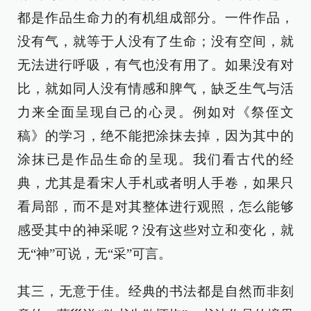
都是作品生命力的有机组成部分。一件作品，
没有气，就等于人没有了生命；没有空间，就
无法进行呼吸，有气也没有用了。如果没有对
比，就如同人没有情感和脾气，缺乏生气与活
力来全面呈现自己的心灵。例如对《祭侄文
稿》的学习，绝不能把涂抹去掉，因为其中的
涂抹已是作品生命的呈现。我们看古代的经
典，尤其是看宋人手札或者明人手卷，如果只
看局部，而不是对其整体进行观照，怎么能够
感受其中的神采呢？没有这些对立和变化，就
无“神”可说，无“采”可言。
其三，无意于佳。经典的书法都是自然而非刻