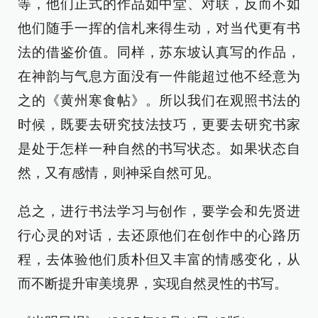
等，他们正式的作品如中堂、对联，反而不如
他们随手一挥的信札来得生动，对当代更有书
法的借鉴价值。同样，苏东坡认真写的作品，
在神韵与气息方面没有一件能超过他不经意为
之的《黄州寒食帖》。所以我们在观照书法的
时候，既要去研究技法技巧，更要去研究书家
是处于怎样一种自然的书写状态。如果状态自
然，又有感情，则神采自然可见。
总之，进行书法学习与创作，要学会和先贤进
行心灵的对话，去还原他们在创作中的心路历
程，去体验他们质朴但又丰富的情感变化，从
而不断提升审美境界，实现自然灵性的书写。