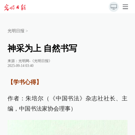
光明日报
>
神采为上 自然书写
来源：
光明网-《光明日报》
2025-09-14 03:40
【学书心得】
作者：朱培尔（《中国书法》杂志社社长、主
编，中国书法家协会理事）