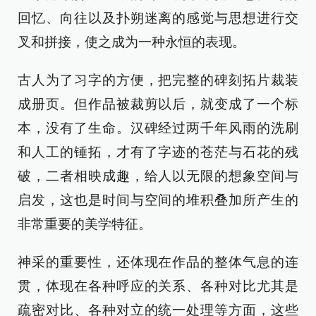
回忆、向往以及扑朔迷离的感觉与思想进行交
叉和拼接，使之成为一种永恒的表现。
古人为了习字的方便，把完整的碑刻拓片裁装
成册页。但作品被裁剪以后，就变成了一个标
本，没有了生命。汉碑经过两千年风雨的洗刷
和人工的锤拓，才有了字迹的苍茫与石花的残
破，二者相映成趣，给人以无限的想象空间与
启发，这也是时间与空间的堆积叠加所产生的
非常重要的美学特征。
神采的重要性，还体现在作品的整体气息的连
贯，体现在各种呼应的关系、各种对比尤其是
疏密对比、各种对立的统一处理等方面，这些