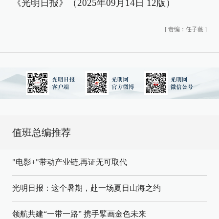
《光明日报》（2025年09月14日 12版）
[
责编：任子薇
]
值班总编推荐
"电影+"带动产业链,再证无可取代
光明日报：这个暑期，赴一场夏日山海之约
领航共建“一带一路” 携手擘画金色未来