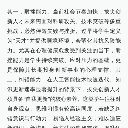
其一，耐挫能力。当前社会节奏加快，拔尖创
新人才未来需面对科研攻关、技术突破等多重
挑战，必然伴随失败与挫折。过早将学生定义
为“天才”并提供顺境环境，会弱化其抗风险能
力。尤其在心理健康愈发受到关注的当下，耐
挫能力是学生持续突破、应对压力的基础，更
是保障其长期投身创新事业的心理支撑。其
二，纠错能力。在人工智能技术快速迭代、知
识更新速率显著提升的背景下，拔尖创新人才
须具备“自我更新”的核心素养。这类学生往往对
自身观点、思维习惯有较高认同度，若缺乏纠
错意识与行动力，易陷入经验主义，难以适应