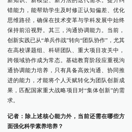
新知识、新模型、新方法的迭代需求。提升纠
错能力，能帮助学生及时修正认知偏差、优化
思维路径，确保在技术变革与学科发展中始终
保持前沿视野。其三，沟通协调能力。当前，
创新实践已从“单兵作战”转向“团队协作”，尤其
在高校课题组、科研团队、重大项目攻关中，
跨领域协作成为常态。基础教育阶段应重视沟
通协调能力培养，只有具备高效沟通、协同推
进的能力，才能将个人天赋转化为团队创新成
果，匹配国家重大战略项目对“集体创新”的需
求。
记者：除上述核心能力外，当前还需在哪些方
面强化科学素养培养？