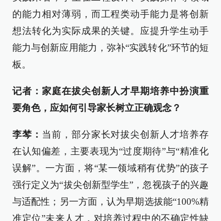
的能力相对薄弱，而工程类动手能力是将创新
想法转化为实际成果的关键。应提升学生动手
能力与创新应用能力，弥补“实践转化”环节的短
板。
记者：家庭在拔尖创新人才早期培养中扮演重
要角色，应如何引导家长树立正确观念？
李棽：
当前，部分家长对拔尖创新人才培养存
在认知偏差，主要表现为“过度期待”与“精准化
误解”。一方面，将“某一领域稍有优势”的孩子
强行定义为“拔尖创新型学生”，忽视孩子的兴趣
与适配性；另一方面，认为早期选拔能“100%精
准定位”未来人才，对培养过程中的不确定性缺