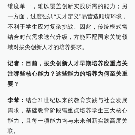
维度单一，难以覆盖创新实践所需的能力；另
一方面，过度强调“天才定义”易营造顺境环境，
不利于学生应对复杂挑战。因此，传统模式需
结合时代需求迭代升级，方能匹配国家关键领
域对拔尖创新人才的培养要求。
记者：目前，拔尖创新人才早期培养应重点关
注哪些核心能力？这些能力的培养为何至关重
要？
李棽：
结合21世纪以来的教育实践与社会发展
需求，基础教育阶段需重点培养学生三大核心
能力，且每一项能力均与未来创新实践高度关
联。