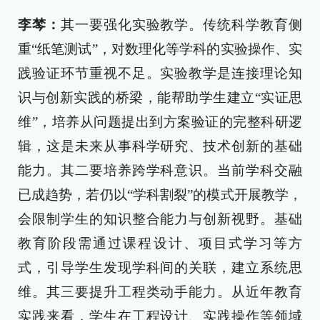
李棽：
其一要强化实验教学。传统科学教育侧
重“纸笔测试”，对数理化等学科的实验操作、实
践验证环节重视不足。实验教学是连接理论知
识与创新实践的桥梁，能帮助学生建立“实证思
维”，培养从问题提出到方案验证的完整科研逻
辑，这是未来从事科学研究、技术创新的基础
能力。其二要培养跨学科意识。当前学科交融
已成趋势，若仍以“学科割裂”的模式开展教学，
会限制学生的知识整合能力与创新视野。基础
教育阶段需通过课程设计、项目式学习等方
式，引导学生发现学科间的关联，建立系统思
维。其三要提升工程类动手能力。从近年教育
实践来看，学生在工程设计、实践操作等领域