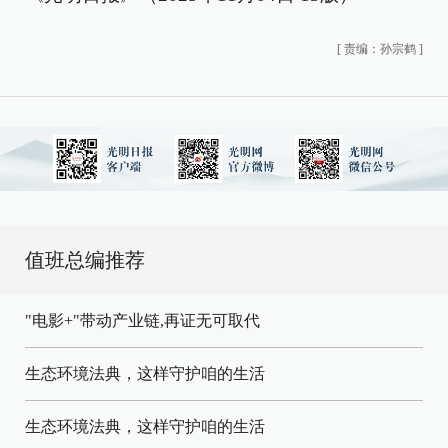
[
责编：孙宗鹤
]
值班总编推荐
"电影+"带动产业链,再证无可取代
生态环境法典，这样守护咱的生活
生态环境法典，这样守护咱的生活