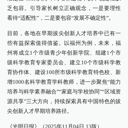
乏包容。引导家长树立正确观念，一是要理性
看待“适配性”，二是要包容“发展不确定性”。
目前，各地在早期拔尖创新人才培养中已有一
些有益探索值得借鉴。以福州为例，未来，福
州将成立1个市级青少年创新学院、组建1个市
级科学教育专家委员会、建立10个市级科学教
育协作体、建设100所市级科学教育特色校、新
增1000名科学教育学科教师，进一步聚焦“能力
培养与科学素养融合”“家庭与学校协同”“区域资
源共享”三大方向，持续探索具有中国特色的拔
尖创新人才早期培养路径。
《光明日报》（2025年11月04日 13版）