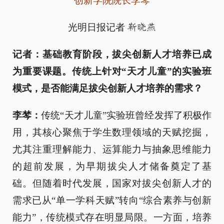
创新学院院长李棽
光明日报记者
靳晓燕
记者：基础教育阶段，拔尖创新人才培养已成
为重要课题。传统上针对“天才儿童”的实验班
模式，是否能满足拔尖创新人才培养的需求？
李棽：
传统“天才儿童”实验班曾经发挥了积极作
用，其核心聚焦于学生数理领域的天赋挖掘，
尤其注重理解能力、运算能力与抽象思维能力
的超前发展，为早期拔尖人才储备奠定了基
础。但随着时代发展，国家对拔尖创新人才的
需求已从“单一学科天赋”转向“综合素养与创新
能力”，传统模式存在明显局限。一方面，培养