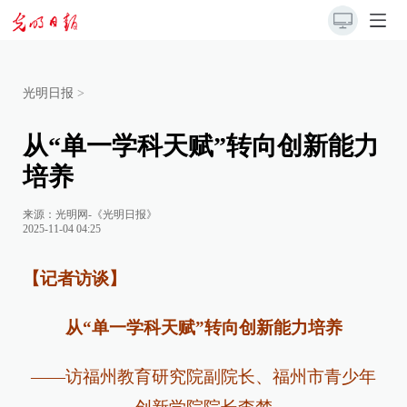
光明日报
>
从“单一学科天赋”转向创新能力
培养
来源：
光明网-《光明日报》
2025-11-04 04:25
【记者访谈】
从“单一学科天赋”转向创新能力培养
——访福州教育研究院副院长、福州市青少年