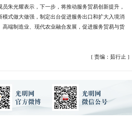
员朱光耀表示，下一步，将推动服务贸易创新提升，
新模式做大做强，制定出台促进服务出口和扩大入境消
、高端制造业、现代农业融合发展，促进服务贸易与货
。
[
责编：茹行止
]