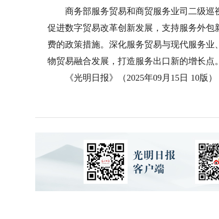
商务部服务贸易和商贸服务业司二级巡视
促进数字贸易改革创新发展，支持服务外包
费的政策措施。深化服务贸易与现代服务业
物贸易融合发展，打造服务出口新的增长点
《光明日报》（2025年09月15日 10版）