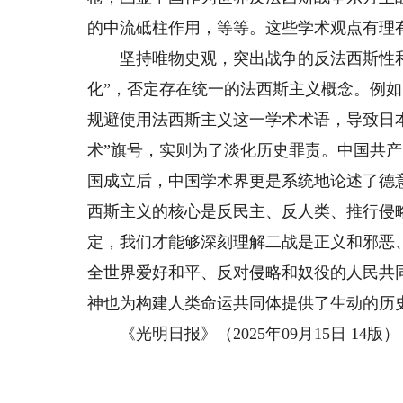
的中流砥柱作用，等等。这些学术观点有理
坚持唯物史观，突出战争的反法西斯性和
化”，否定存在统一的法西斯主义概念。例如
规避使用法西斯主义这一学术术语，导致日
术”旗号，实则为了淡化历史罪责。中国共
国成立后，中国学术界更是系统地论述了德
西斯主义的核心是反民主、反人类、推行侵
定，我们才能够深刻理解二战是正义和邪恶
全世界爱好和平、反对侵略和奴役的人民共
神也为构建人类命运共同体提供了生动的历
《光明日报》（2025年09月15日 14版）