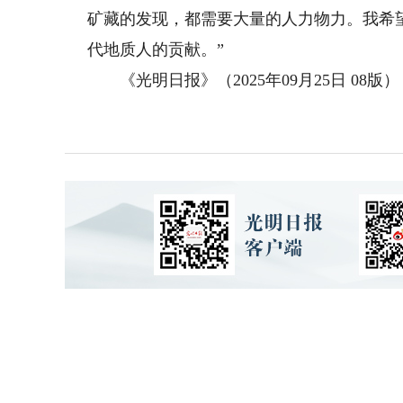
矿藏的发现，都需要大量的人力物力。我希
代地质人的贡献。”
《光明日报》（2025年09月25日 08版）