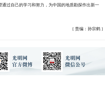
望通过自己的学习和努力，为中国的地质勘探作出新一
[
责编：孙宗鹤
]