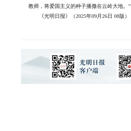
教师，将爱国主义的种子播撒在云岭大地。”
《光明日报》（2025年09月26日 08版）