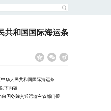
民共和国国际海运条
〈中华人民共和国国际海运条
了以下内容。
向国务院交通运输主管部门报