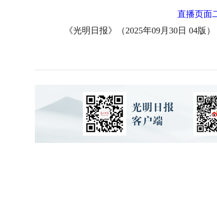
直播页面
《光明日报》（2025年09月30日 04版）