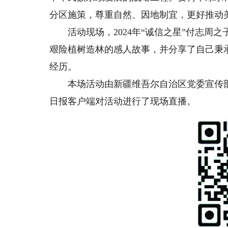
分区施策，尊重自然、因地制宜，更好推动
活动现场，2024年“诚信之星”付志周
艰险植树造林的感人故事，并分享了自己秉
经历。
本场活动由新疆维吾尔自治区党委宣传部
日报客户端对活动进行了现场直播。