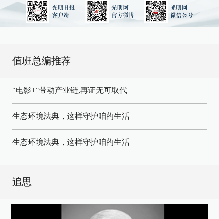
值班总编推荐
"电影+"带动产业链,再证无可取代
生态环境法典，这样守护咱的生活
生态环境法典，这样守护咱的生活
追思