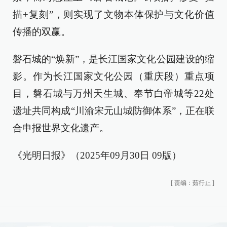
描+复刻”，则实现了文物本体保护与文化价值
传播的双赢。
磐石城的“焕新”，是长江国家文化公园建设的缩
影。作为长江国家文化公园（重庆段）重点项
目，磐石城与万州天生城、奉节白帝城等22处
遗址共同构成“川渝宋元山城防御体系”，正在联
合申报世界文化遗产。
《光明日报》（2025年09月30日 09版）
[
责编：茹行止
]