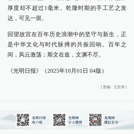
厚度却不超过1毫米。乾隆时期的手工艺之发
达，可见一斑。
回望故宫在百年历史浪潮中的坚守与新生，正
是中华文化与时代脉搏的共振回响。百年之
间，风云激荡；斯文在兹，文渊不尽。
《光明日报》（2025年10月01日 04版）
[
责编：王宏泽
]