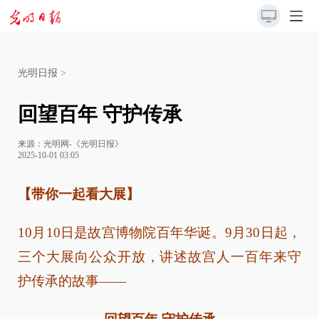
光明日报
>
回望百年 守护传承
来源：
光明网-《光明日报》
2025-10-01 03:05
【带你一起看大展】
10月10日是故宫博物院百年华诞。9月30日起，
三个大展向公众开放，讲述故宫人一百年来守
护传承的故事——