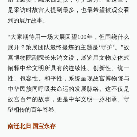
是采访时故宫人提到最多，也最希望被观众看
到的展厅故事。
“大家期待用一场大展回望100年，但围绕什么
展开？策展团队最终提炼的主题是‘守护’。”故
宫博物院副院长朱鸿文说，展览用文物立体式
阐释中华文明所具有的连续性、创新性、统一
性、包容性、和平性，系统呈现故宫博物院与
中华民族同呼吸共命运的发展脉络。这不仅是
故宫百年的故事，更是中华文明一脉相承、守
望相传的百年答卷。
南迁北归 国宝永存