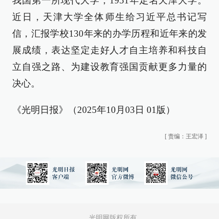
我国第一所现代大学，1951年定名天津大学。
近日，天津大学全体师生给习近平总书记写
信，汇报学校130年来的办学历程和近年来的发
展成绩，表达坚定走好人才自主培养和科技自
立自强之路、为建设教育强国贡献更多力量的
决心。
《光明日报》（2025年10月03日 01版）
[
责编：王宏泽
]
光明网版权所有