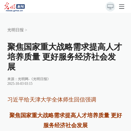
光明日报
>
聚焦国家重大战略需求提高人才
培养质量 更好服务经济社会发
展
来源：
光明网-《光明日报》
2025-10-03 03:15
习近平给天津大学全体师生回信强调
聚焦国家重大战略需求提高人才培养质量 更好
服务经济社会发展