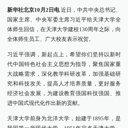
新华社北京10月2日电
近日，中共中央总书记、
国家主席、中央军委主席习近平给天津大学全
体师生回信，在天津大学建校130周年之际，向
全体师生员工、广大校友表示祝贺。
习近平强调，新起点上，希望你们坚持以新时
代中国特色社会主义思想为指导，聚焦国家重
大战略需求，深化教学科研改革，加强基础研
究和科技攻关，提高人才培养质量，更好服务
经济社会发展，为建设教育强国科技强国、推
进中国式现代化作出新的贡献。
天津大学前身为北洋大学，始建于1895年，是