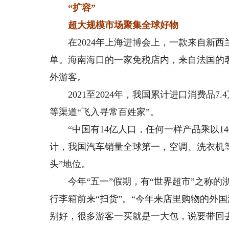
“扩容”
超大规模市场聚集全球好物
在2024年上海进博会上，一款来自新西
单。海南海口的一家免税店内，来自法国的
外游客。
2021至2024年，我国累计进口消费品7
等渠道“飞入寻常百姓家”。
“中国有14亿人口，任何一样产品乘以14
计，我国汽车销量全球第一，空调、洗衣机
头”地位。
今年“五一”假期，有“世界超市”之称的
行李箱前来“扫货”。“今年来店里购物的外
别好，很多游客一买就是一大包，说要带回