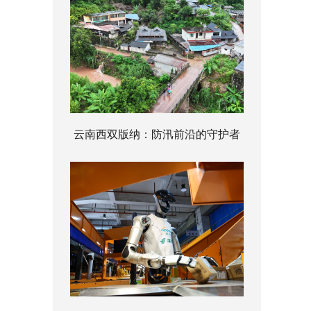
云南西双版纳：防汛前沿的守护者