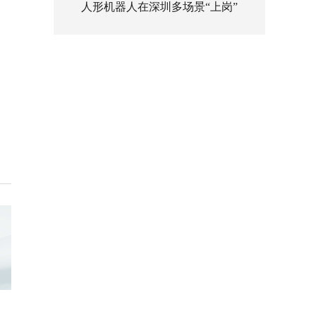
人形机器人在深圳多场景“上岗”