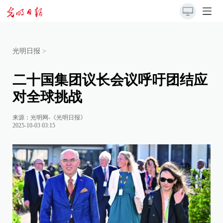
光明日报
>
二十国集团议长会议呼吁团结应
对全球挑战
来源：
光明网-《光明日报》
2025-10-03 03:15