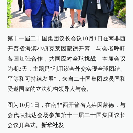
第十一届二十国集团议长会议10月1日在南非西
开普省海滨小镇克莱因蒙德开幕。与会者呼吁
各国加强合作，共同应对全球挑战。本届会议
为期3天，主题是“利用议会外交实现全球团结、
平等和可持续发展”，来自二十国集团成员国和
受邀国家的立法机构领导人与会。
图为10月1日，在南非西开普省克莱因蒙德，与
会代表抵达会场参加第十一届二十国集团议长
会议开幕式。
新华社发