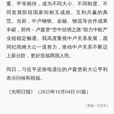
重、平等相待，成为不同大小、不同制度、不
同发展阶段国家间相互成就、互利共赢的典
范。当前，中卢钢铁、金融、物流等合作成果
丰硕，郑州－卢森堡“空中丝绸之路”助力中欧产
业链稳定畅通。我高度重视中卢关系发展，愿
同纪尧姆大公一道努力，推动中卢关系不断迈
上新台阶，更好造福两国人民。
同日，习近平还致电退位的卢森堡前大公亨利
表示问候和祝福。
《光明日报》（2025年10月04日 01版）
[
责编：王宏泽
]