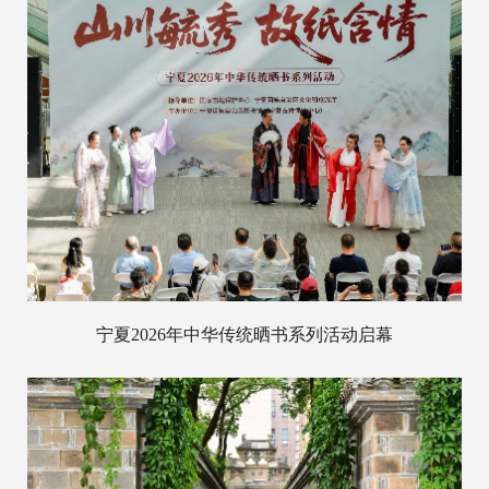
宁夏2026年中华传统晒书系列活动启幕