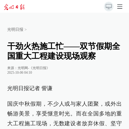
光明日报
>
干劲火热施工忙——双节假期全
国重大工程建设现场观察
来源：
光明网-《光明日报》
2025-10-06 04:10
光明日报记者 訾谦
国庆中秋假期，不少人或与家人团聚，或外出
畅游美景，享受惬意时光。而在全国多地的重
大工程施工现场，无数建设者放弃休假、坚守