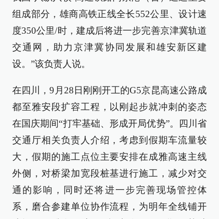
组成部分，雄商高铁正线全长552公里、设计速
度350公里/时，建成后将进一步完善京津冀轨道
交通网，助力京津冀协同发展和雄安新区建
设。”该负责人说。
在四川，9月28日刚刚开工的G5京昆高速公路成
都至雅安段扩容工程，以刚起步就冲刺的姿态
在国庆期间“打牢基础、形成开局优势”。四川省
交通厅相关负责人介绍，考虑到假期车流量较
大，假期的施工点位主要安排在成雅高速主线
外侧，对桥梁加宽段桩基进行施工，减少对交
通的影响，同时还将进一步完善现场管控体
系，磨合参建单位协作流程，为明年全线铺开