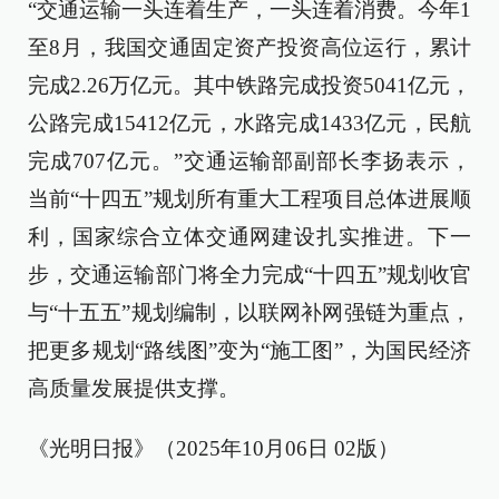
“交通运输一头连着生产，一头连着消费。今年1
至8月，我国交通固定资产投资高位运行，累计
完成2.26万亿元。其中铁路完成投资5041亿元，
公路完成15412亿元，水路完成1433亿元，民航
完成707亿元。”交通运输部副部长李扬表示，
当前“十四五”规划所有重大工程项目总体进展顺
利，国家综合立体交通网建设扎实推进。下一
步，交通运输部门将全力完成“十四五”规划收官
与“十五五”规划编制，以联网补网强链为重点，
把更多规划“路线图”变为“施工图”，为国民经济
高质量发展提供支撑。
《光明日报》（2025年10月06日 02版）