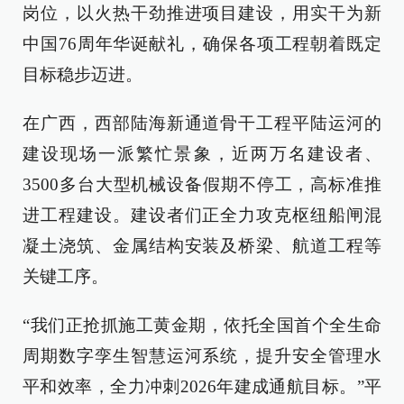
岗位，以火热干劲推进项目建设，用实干为新
中国76周年华诞献礼，确保各项工程朝着既定
目标稳步迈进。
在广西，西部陆海新通道骨干工程平陆运河的
建设现场一派繁忙景象，近两万名建设者、
3500多台大型机械设备假期不停工，高标准推
进工程建设。建设者们正全力攻克枢纽船闸混
凝土浇筑、金属结构安装及桥梁、航道工程等
关键工序。
“我们正抢抓施工黄金期，依托全国首个全生命
周期数字孪生智慧运河系统，提升安全管理水
平和效率，全力冲刺2026年建成通航目标。”平