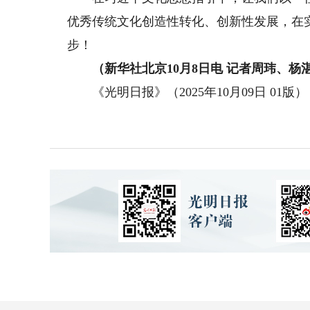
优秀传统文化创造性转化、创新性发展，在
步！
（新华社北京10月8日电 记者周玮、杨
《光明日报》（2025年10月09日 01版）