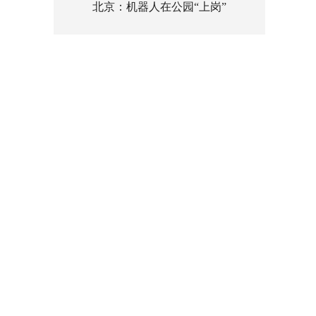
北京：机器人在公园“上岗”