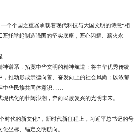
，一个个国之重器承载着现代科技与大国文明的诗意“相
国工匠托举起制造强国的坚实底座，匠心闪耀、薪火永
显——
神谱系，拓宽中华文明的精神航道；将中华优秀传统
中，推动形成崇德向善、奋发向上的社会风尚；以浓郁
牢中华民族共同体意识……
现代化的壮阔浪潮，奔向民族复兴的光明未来。
个时代的新文化”，新时代新征程上，习近平总书记的号
文化坐标、锚定文明航向。