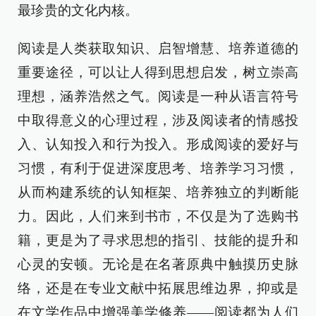
最珍贵的文化内核。
阅读是人类获取知识、启智增慧、培养道德的
重要途径，可以让人得到思想启发，树立崇高
理想，涵养浩然之气。阅读是一种从语言符号
中取得意义的心理过程，涉及阅读者的情感投
入、认知投入和行为投入。形成阅读的爱好与
习惯，有利于促进深度思考、培养学习习惯，
从而构建系统的认知框架、培养独立的判断能
力。因此，人们来到书市，不仅是为了选购书
籍，更是为了寻求思想的指引、技能的提升和
心灵的安顿。无论是在名著原典中触摸历史脉
络，还是在专业文献中拓展思维边界，抑或是
在文学作品中增强美学修养——阅读都为人们