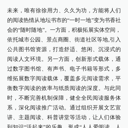
未来，唯有徐徐用力、久久为功，方能将人们
的阅读热情从地坛书市的“一时一地”变为书香社
会的“随时随地”。一方面，积极拓展实体空间，
依托城市公园、景点商圈、街道社区等地,引入
公共图书馆资源，打造舒适、悠闲、沉浸式的
阅读人文环境。另一方面，创新形式载体，通
过数字图书馆、有声书、电子书籍等形式，多
维拓展数字阅读载体，覆盖多元阅读需求，平
衡数字阅读的效率与纸质阅读的深度。与此同
时，不断完善机制保障，健全全民阅读服务体
系，深化阅读推广活动。通过组织开展文艺宣
讲、主题阅读、科普讲堂等活动，让人们体验
到知识“活起来”的乐趣，形成“人人爱阅读、人