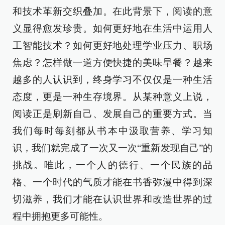
和技术革新交织叠加。在此背景下，阅读的意
义显得愈发珍贵。如何更好地在生活中运用人
工智能技术？如何更好地处理学业压力、职场
焦虑？怎样做一道方便快捷的美味早餐？越来
越多的人认识到，终身学习不仅仅是一种生活
态度，更是一种生存境界。从某种意义上说，
阅读正是刷新自己、发展自己的重要方式。当
我们每时每刻都从书本中汲取营养、学习知
识，我们就完成了一次又一次“重新发现自己”的
挑战。唯此，一个人的德行、一个民族的品
格、一个时代的气质才能在书香弥漫中得到深
切滋养，我们才能在认识世界和改造世界的过
程中拥抱更多可能性。