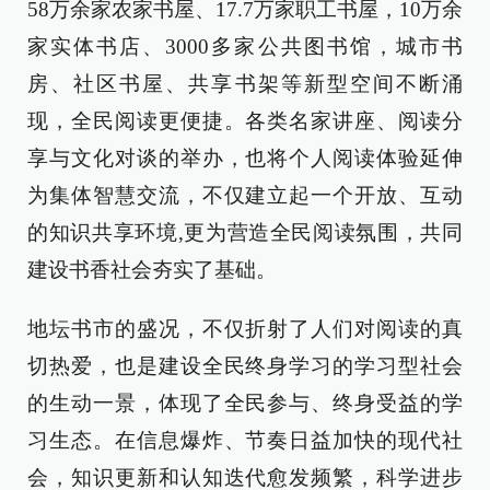
58万余家农家书屋、17.7万家职工书屋，10万余
家实体书店、3000多家公共图书馆，城市书
房、社区书屋、共享书架等新型空间不断涌
现，全民阅读更便捷。各类名家讲座、阅读分
享与文化对谈的举办，也将个人阅读体验延伸
为集体智慧交流，不仅建立起一个开放、互动
的知识共享环境,更为营造全民阅读氛围，共同
建设书香社会夯实了基础。
地坛书市的盛况，不仅折射了人们对阅读的真
切热爱，也是建设全民终身学习的学习型社会
的生动一景，体现了全民参与、终身受益的学
习生态。在信息爆炸、节奏日益加快的现代社
会，知识更新和认知迭代愈发频繁，科学进步