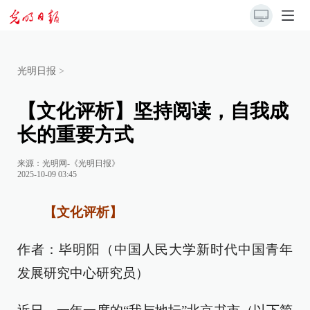
光明日报
>
【文化评析】坚持阅读，自我成
长的重要方式
来源：
光明网-《光明日报》
2025-10-09 03:45
【文化评析】
作者：毕明阳（中国人民大学新时代中国青年
发展研究中心研究员）