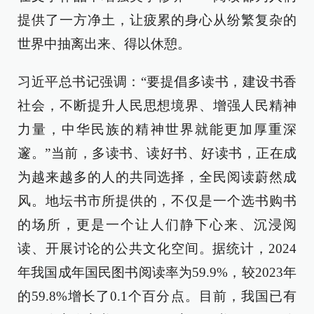
提供了一方净土，让疲累的身心从纷繁复杂的
世界中抽离出来、得以休憩。
习近平总书记强调：“要提倡多读书，建设书香
社会，不断提升人民思想境界、增强人民精神
力量，中华民族的精神世界就能更加厚重深
邃。”当前，多读书、读好书、好读书，正在成
为越来越多的人的共同选择，全民阅读蔚然成
风。地坛书市所提供的，不仅是一个选书购书
的场所，更是一个让人们静下心来、沉浸阅
读、开展讨论的公共文化空间。据统计，2024
年我国成年国民图书阅读率为59.9%，较2023年
的59.8%增长了0.1个百分点。目前，我国已有