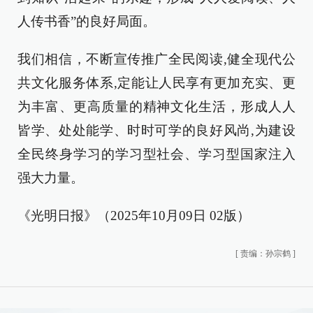
人传书香”的良好局面。
我们相信，不断宣传推广全民阅读,健全现代公
共文化服务体系,定能让人民享有更加充实、更
为丰富、更高质量的精神文化生活，形成人人
皆学、处处能学、时时可学的良好风尚,为建设
全民终身学习的学习型社会、学习型国家注入
强大力量。
《光明日报》（2025年10月09日 02版）
[
责编：孙宗鹤
]