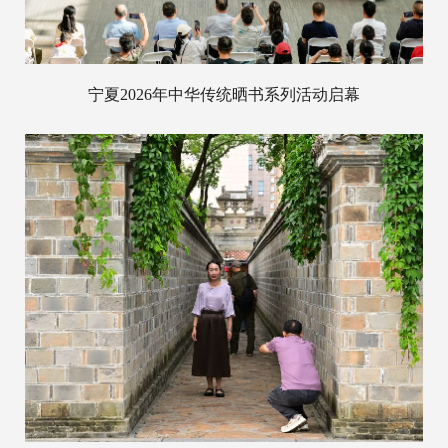
宁夏2026年中华传统晒书系列活动启幕