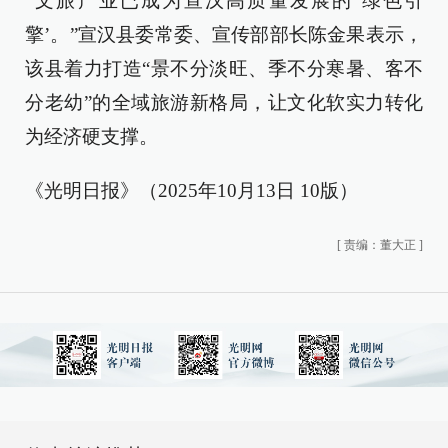
“文旅产业已成为宣汉高质量发展的‘绿色引
擎’。”宣汉县委常委、宣传部部长陈金果表示，
该县着力打造“景不分淡旺、季不分寒暑、客不
分老幼”的全域旅游新格局，让文化软实力转化
为经济硬支撑。
《光明日报》（2025年10月13日 10版）
[
责编：董大正
]