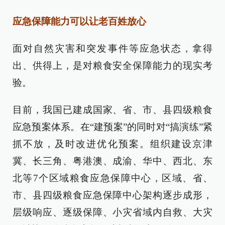
应急保障能力可以让老百姓放心
面对自然灾害和突发事件等应急状态，拿得
出、供得上，是对粮食安全保障能力的现实考
验。
目前，我国已建成国家、省、市、县四级粮食
应急预案体系。在“建预案”的同时对“搞演练”紧
抓不放，及时改进优化预案。组织建设京津
冀、长三角、粤港澳、成渝、华中、西北、东
北等7个区域粮食应急保障中心，区域、省、
市、县四级粮食应急保障中心架构逐步成形，
层级响应、逐级保障、小灾省域内自救、大灾