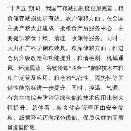
“十四五”期间，我国节粮减损制度更加完善，粮
食储存减损更加有效。农户储粮方面，在全国
主要产粮大县建成一批粮食产后服务中心，主
要提供粮食干燥、清理、收储等服务。同时，
大力推广科学储粮装具。粮库储粮方面，推进
仓房升级改造和功能提升，粮情检测、机械通
风、环流熏蒸、谷物冷却“四合一”储粮技术在粮
库广泛普及应用。粮仓的气密性、隔热性等关
键性能指标进一步提升。同时，控温、气调、
有害生物综合防治等绿色储粮技术应用比例大
幅提升。总体看，粮食储存管理正由安全储
粮、减损降耗迈向绿色优储、保质保鲜的高质
量发展阶段。