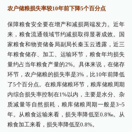
农户储粮损失率较10年前下降5个百分点
保障粮食安全要在增产和减损两端发力。近年
来，粮食流通领域节约减损取得显著成效。国
家粮食和物资储备局副局长秦玉云透露，近三
年粮食储存、加工、运输环节，粮食年均损失
量约占当年粮食产量的2%。具体来说，在储存
环节，农户储粮的损失率是3%，比10年前降低
了5个百分点。在粮库储粮环节，粮库储粮周期
内综合损失率控制在1%以内，主要是水分、杂
质减量等自然损耗，粮库储粮周期一般是3~5
年。从粮食运输来看，损失率降低至0.8‰。从
粮食加工来看，损失率降低至0.8%。