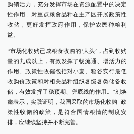
购销活力，充分发挥市场在资源配置中的决定
性作用。对重点粮食品种在主产区开展政策性
收储，更好发挥政府作用，保护农民种粮利
益。
“市场化收购已成粮食收购的‘大头’，占到收购
量的九成以上，有效发挥了畅流通、增活力的
作用。政策性收储包括对小麦、稻谷实行最低
收购价政策和对相关品种组织各级各类储备收
储，有效发挥了稳预期、兜底线的作用。”刘焕
鑫表示，实践证明，我国采取的市场化收购+政
策性收储的政策，是符合国情粮情的制度安
排，应继续坚持并不断完善。