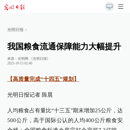
光明日报
>
我国粮食流通保障能力大幅提升
来源：
光明网-《光明日报》
2025-10-15 02:40
【高质量完成“十四五”规划】
光明日报记者 陈晨
人均粮食占有量比“十三五”期末增加25公斤，达
500公斤，高于国际公认的人均400公斤粮食安