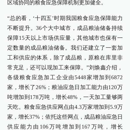
区域协同的粮食应急保障机制更加健全。
“总的看，‘十四五’时期我国粮食应急保障能力
不断提升。36个大中城市，成品粮油储备持续
保障15天以上市场供应量，其他城市也保有一
定数量的成品粮油储备。我们还建立了一套加
工和供应的体系，除了成品粮，原粮在库里非
常充足，还可以现加工来保障。”刘焕鑫介绍，
各级粮食应急加工企业由5448家增加到6872
家，增长了26%；粮油应急日加工能力由120万
吨增加到178万吨，增长48%，一天加工量够两
天吃。粮食应急供应网点由4.3万家增加到5.9万
家，增长37%；依托这些网点，成品粮油应急日
供应能力由106万吨增加到167万吨，增长