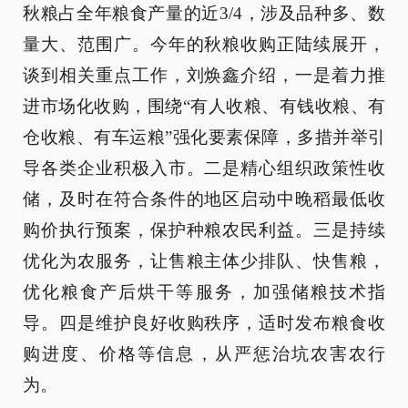
秋粮占全年粮食产量的近3/4，涉及品种多、数
量大、范围广。今年的秋粮收购正陆续展开，
谈到相关重点工作，刘焕鑫介绍，一是着力推
进市场化收购，围绕“有人收粮、有钱收粮、有
仓收粮、有车运粮”强化要素保障，多措并举引
导各类企业积极入市。二是精心组织政策性收
储，及时在符合条件的地区启动中晚稻最低收
购价执行预案，保护种粮农民利益。三是持续
优化为农服务，让售粮主体少排队、快售粮，
优化粮食产后烘干等服务，加强储粮技术指
导。四是维护良好收购秩序，适时发布粮食收
购进度、价格等信息，从严惩治坑农害农行
为。