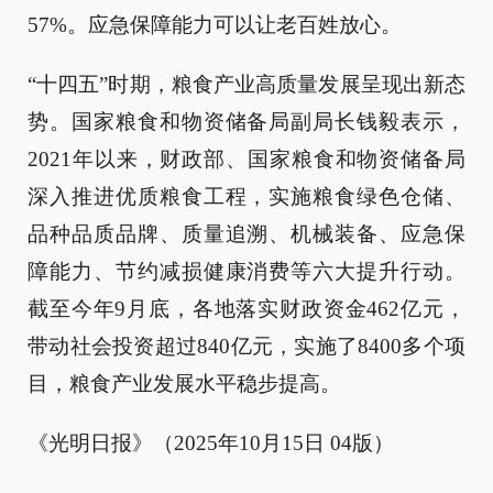
57%。应急保障能力可以让老百姓放心。
“十四五”时期，粮食产业高质量发展呈现出新态
势。国家粮食和物资储备局副局长钱毅表示，
2021年以来，财政部、国家粮食和物资储备局
深入推进优质粮食工程，实施粮食绿色仓储、
品种品质品牌、质量追溯、机械装备、应急保
障能力、节约减损健康消费等六大提升行动。
截至今年9月底，各地落实财政资金462亿元，
带动社会投资超过840亿元，实施了8400多个项
目，粮食产业发展水平稳步提高。
《光明日报》（2025年10月15日 04版）