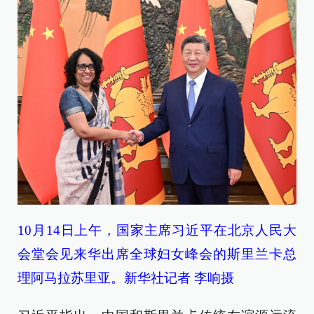
10月14日上午，国家主席习近平在北京人民大
会堂会见来华出席全球妇女峰会的斯里兰卡总
理阿马拉苏里亚。新华社记者 李响摄