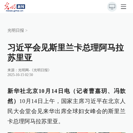
光明日报
>
习近平会见斯里兰卡总理阿马拉
苏里亚
来源：
光明网-《光明日报》
2025-10-15 02:50
新华社北京10月14日电（记者曹嘉玥、冯歆
然）
10月14日上午，国家主席习近平在北京人
民大会堂会见来华出席全球妇女峰会的斯里兰
卡总理阿马拉苏里亚。