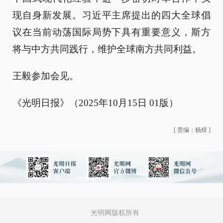
现自身新发展。习近平主席提出的四大全球倡
议在当前动荡国际局势下具有重要意义，斯方
将与中方共同践行，维护全球南方共同利益。
王毅参加会见。
《光明日报》（2025年10月15日 01版）
[
责编：杨煜
]
光明网版权所有