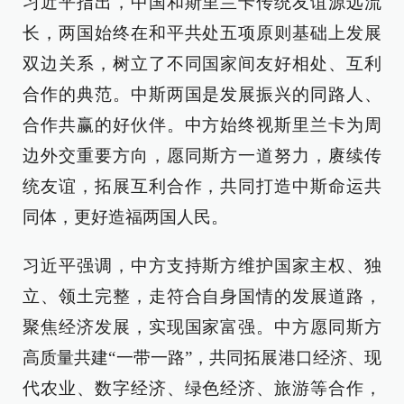
习近平指出，中国和斯里兰卡传统友谊源远流
长，两国始终在和平共处五项原则基础上发展
双边关系，树立了不同国家间友好相处、互利
合作的典范。中斯两国是发展振兴的同路人、
合作共赢的好伙伴。中方始终视斯里兰卡为周
边外交重要方向，愿同斯方一道努力，赓续传
统友谊，拓展互利合作，共同打造中斯命运共
同体，更好造福两国人民。
习近平强调，中方支持斯方维护国家主权、独
立、领土完整，走符合自身国情的发展道路，
聚焦经济发展，实现国家富强。中方愿同斯方
高质量共建“一带一路”，共同拓展港口经济、现
代农业、数字经济、绿色经济、旅游等合作，