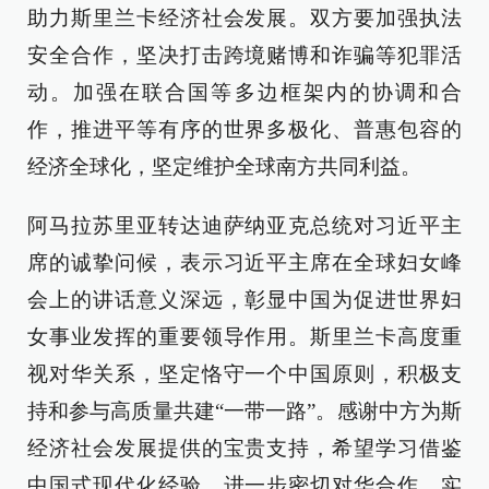
助力斯里兰卡经济社会发展。双方要加强执法
安全合作，坚决打击跨境赌博和诈骗等犯罪活
动。加强在联合国等多边框架内的协调和合
作，推进平等有序的世界多极化、普惠包容的
经济全球化，坚定维护全球南方共同利益。
阿马拉苏里亚转达迪萨纳亚克总统对习近平主
席的诚挚问候，表示习近平主席在全球妇女峰
会上的讲话意义深远，彰显中国为促进世界妇
女事业发挥的重要领导作用。斯里兰卡高度重
视对华关系，坚定恪守一个中国原则，积极支
持和参与高质量共建“一带一路”。感谢中方为斯
经济社会发展提供的宝贵支持，希望学习借鉴
中国式现代化经验，进一步密切对华合作，实