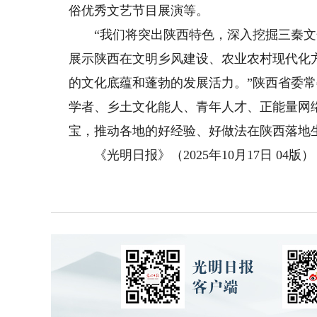
俗优秀文艺节目展演等。
“我们将突出陕西特色，深入挖掘三秦文
展示陕西在文明乡风建设、农业农村现代化
的文化底蕴和蓬勃的发展活力。”陕西省委
学者、乡土文化能人、青年人才、正能量网
宝，推动各地的好经验、好做法在陕西落地
《光明日报》（2025年10月17日 04版）