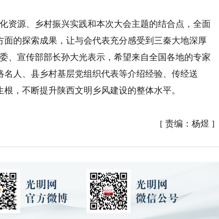
化资源、乡村振兴实践和本次大会主题的结合点，全面
方面的探索成果，让与会代表充分感受到三秦大地深厚
常委、宣传部部长孙大光表示，希望来自全国各地的专家
络名人、县乡村基层党组织代表等介绍经验、传经送
生根，不断提升陕西文明乡风建设的整体水平。
[
责编：杨煜
]