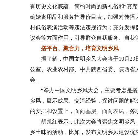
有历史文化底蕴、简约时尚的新礼俗和“宴
确婚丧用品和服务指导价目表，加强对传播
村低俗表演活动等违法违规行为；充分发挥
议会等方面作用，引导群众自我服务、自我
搭平台、聚合力，培育文明乡风
据了解，中国文明乡风大会将于10月29
公室、农业农村部、中共陕西省委、陕西省
会。
“举办中国文明乡风大会，主要考虑是搭
乡风，展示成果、交流经验，探讨问题的解
的安排和设置上，面向基层、面向农民，务求
胡凯红表示，此次大会将聚焦文明乡风，紧
乡土味的活动，比如，发布文明乡风建设优秀