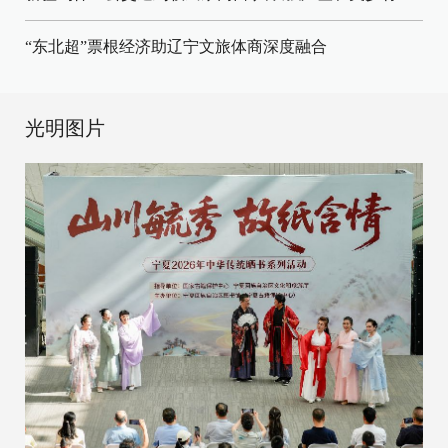
“东北超”票根经济助辽宁文旅体商深度融合
光明图片