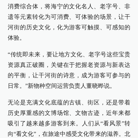
消费综合体，将海宁的文化名人、老字号、非
遗等元素转化为可消费、可体验的场景，让干
河街的历史文化，化为游客可触摸、可感知的
体验。
“传统即未来，要让地方文化、老字号这些宝贵
资源真正破圈，关键在于把握老资源与新表达
的平衡，让干河街的诗意，成为游客可参与的
日常。”新物种空间运营负责人董晓晔说。
无论是充满文化底蕴的古镇、街区，还是带着
历史厚重感的文博场馆、文物古迹，近年来都
吸引了越来越多游客到来。人们从“看风景”转
向“看文化”，在旅途中感受文化带来的滋养。北