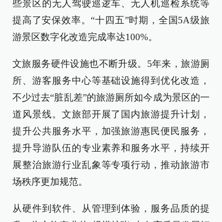
些景区的无人驾驶巡逻车、无人机巡检系统等
提高了安保效率。“十四五”时期，全国5A级旅
游景区数字化改造完成率达100%。
文旅服务硬件设施也不断升级。5年来，旅游厕
所、游客服务中心等基础设施得到优化改造，
不少过去“脏乱差”的旅游厕所如今成为景区的一
道风景线。文旅部开展了国内旅游提升计划，
提升公共服务水平，加强旅游惠民便民服务，
提升导游队伍的专业素养和服务水平，持续开
展整治旅游行业乱象等专项行动，推动旅游市
场秩序更加规范。
从硬件到软件、从管理到体验，服务品质的提