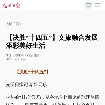
光明日报
>
【决胜“十四五”】文旅融合发展
添彩美好生活
来源：
光明网-《光明日报》
2025-10-23 04:40
【
决胜“十四五”
】
光明日报记者 鲁元珍
火热的“村超”现场，从各地奔赴而来的球迷热情