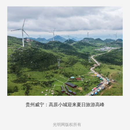
贵州威宁：高原小城迎来夏日旅游高峰
光明网版权所有