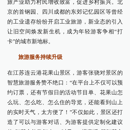
旅产业助力村民增收致富，促进乡村振兴。北
京的首钢园、四川成都的东郊记忆园区等曾经
的工业遗存纷纷开启工业旅游，新业态的引入
让旧空间焕发新生机，成为年轻游客争相“打
卡”的城市新地标。
旅游服务持续升级
在江苏连云港花果山景区，游客张骁对景区的
智慧旅游服务赞不绝口：“在平台上不仅可以预
约订票，还有节假日的活动节目单、花果山怎
么玩、怎么吃、怎么住的导览，还能看到山上
的实时天气，太方便了！”不仅如此，景区还打
造了可以与游客对话、为游客提供定制化建议