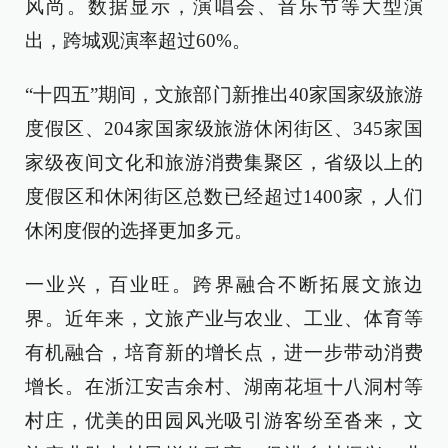
风尚。数据显示，演唱会、音乐节等大型演
出，跨城观演率超过60%。
“十四五”期间，文旅部门新推出40家国家级旅游
度假区、204家国家级旅游休闲街区、345家国
家级夜间文化和旅游消费集聚区，省级以上的
度假区和休闲街区总数已经超过1400家，人们
休闲度假的选择更加多元。
一业兴，百业旺。跨界融合不断拓展文旅边
界。近年来，文旅产业与农业、工业、体育等
有机融合，培育新的增长点，进一步带动消费
增长。在浙江安吉余村、湖南花垣十八洞村等
村庄，优美的田园风光吸引游客纷至沓来，文