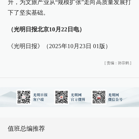
升，为文旅产业从“规模扩张”走向高质量发展打
下了坚实基础。
（光明日报北京10月22日电）
《光明日报》（2025年10月23日 01版）
[
责编：孙宗鹤
]
值班总编推荐