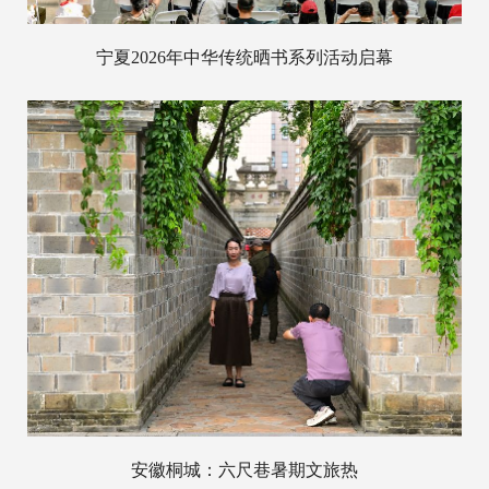
宁夏2026年中华传统晒书系列活动启幕
安徽桐城：六尺巷暑期文旅热