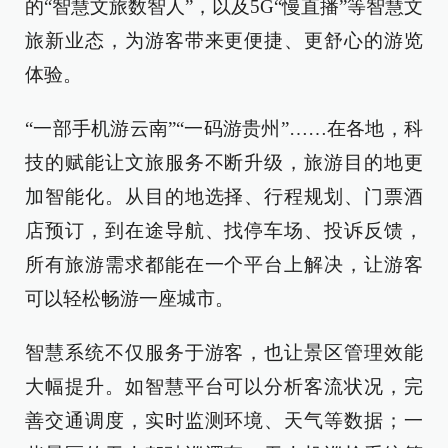
的“智慧文旅数智人”，以及5G“慢直播”等智慧文
旅新业态，为游客带来更便捷、更舒心的游览
体验。
“一部手机游云南”“一码游贵州”……在各地，科
技的赋能让文旅服务不断升级，旅游目的地更
加智能化。从目的地选择、行程规划、门票酒
店预订，到在途导航、找停车场、投诉反馈，
所有旅游需求都能在一个平台上解决，让游客
可以轻松畅游一座城市。
智慧系统不仅服务于游客，也让景区管理效能
大幅提升。如智慧平台可以分析客流状况，完
善交通调度，实时监测环境、天气等数据；一