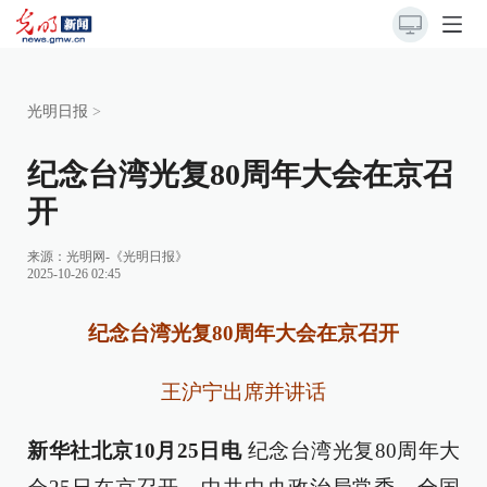
光明日报
>
纪念台湾光复80周年大会在京召
开
来源：
光明网-《光明日报》
2025-10-26 02:45
纪念台湾光复80周年大会在京召开
王沪宁出席并讲话
新华社北京10月25日电
纪念台湾光复80周年大