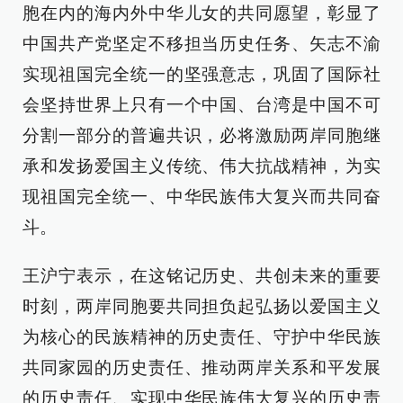
胞在内的海内外中华儿女的共同愿望，彰显了
中国共产党坚定不移担当历史任务、矢志不渝
实现祖国完全统一的坚强意志，巩固了国际社
会坚持世界上只有一个中国、台湾是中国不可
分割一部分的普遍共识，必将激励两岸同胞继
承和发扬爱国主义传统、伟大抗战精神，为实
现祖国完全统一、中华民族伟大复兴而共同奋
斗。
王沪宁表示，在这铭记历史、共创未来的重要
时刻，两岸同胞要共同担负起弘扬以爱国主义
为核心的民族精神的历史责任、守护中华民族
共同家园的历史责任、推动两岸关系和平发展
的历史责任、实现中华民族伟大复兴的历史责