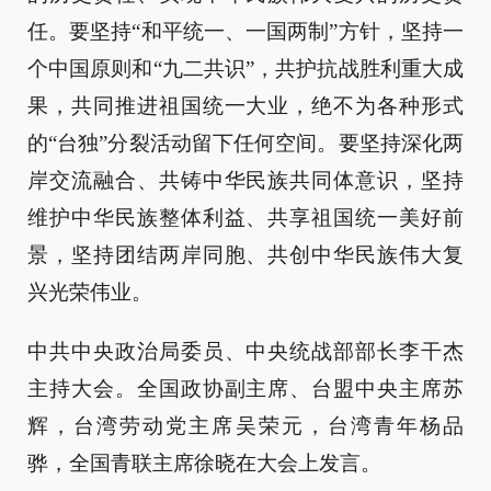
任。要坚持“和平统一、一国两制”方针，坚持一
个中国原则和“九二共识”，共护抗战胜利重大成
果，共同推进祖国统一大业，绝不为各种形式
的“台独”分裂活动留下任何空间。要坚持深化两
岸交流融合、共铸中华民族共同体意识，坚持
维护中华民族整体利益、共享祖国统一美好前
景，坚持团结两岸同胞、共创中华民族伟大复
兴光荣伟业。
中共中央政治局委员、中央统战部部长李干杰
主持大会。全国政协副主席、台盟中央主席苏
辉，台湾劳动党主席吴荣元，台湾青年杨品
骅，全国青联主席徐晓在大会上发言。