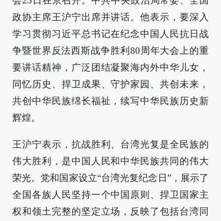
会25日在京召开。中共中央政治局常委、全国
政协主席王沪宁出席并讲话。他表示，要深入
学习贯彻习近平总书记在纪念中国人民抗日战
争暨世界反法西斯战争胜利80周年大会上的重
要讲话精神，广泛团结凝聚海内外中华儿女，
同忆历史、捍卫成果、守护家园、共创未来，
共创中华民族绵长福祉，续写中华民族历史新
辉煌。
王沪宁表示，抗战胜利、台湾光复是全民族的
伟大胜利，是中国人民和中华民族共同的伟大
荣光。党和国家设立“台湾光复纪念日”，展示了
全国各族人民坚持一个中国原则、捍卫国家主
权和领土完整的坚定立场，反映了包括台湾同