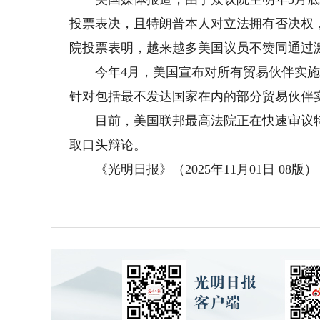
投票表决，且特朗普本人对立法拥有否决权
院投票表明，越来越多美国议员不赞同通过
今年4月，美国宣布对所有贸易伙伴实施所谓
针对包括最不发达国家在内的部分贸易伙伴
目前，美国联邦最高法院正在快速审议特朗
取口头辩论。
《光明日报》（2025年11月01日 08版）