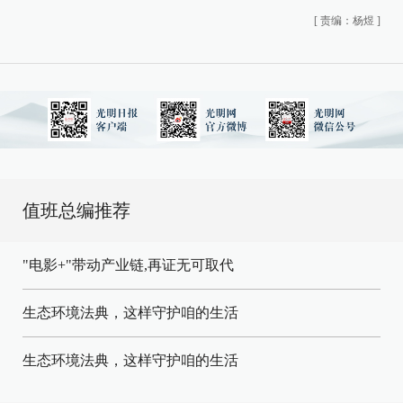
[
责编：杨煜
]
值班总编推荐
"电影+"带动产业链,再证无可取代
生态环境法典，这样守护咱的生活
生态环境法典，这样守护咱的生活