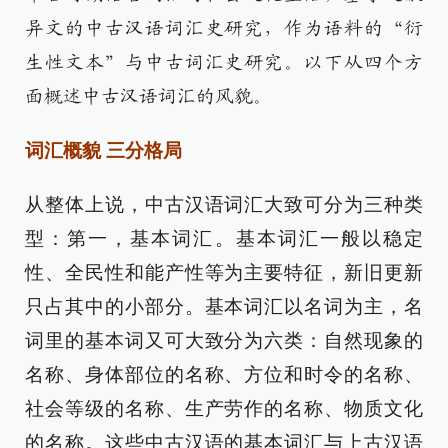
异文的中古汉语词汇史研究，作为语料的“衍
生性文本”与中古词汇史研究。以下从四个方
面概述中古汉语词汇的风貌。
词汇概貌 三分格局
从整体上说，中古汉语词汇大致可分为三种类
型：第一，基本词汇。基本词汇一般以稳定
性、全民性和能产性等为主要特征，新旧更新
只占其中的小部分。基本词汇以名词为主，名
词里的基本词又可大致分为六类：自然现象的
名称、身体部位的名称、方位和时令的名称、
社会等级的名称、生产劳作的名称、物质文化
的名称。这些中古汉语的基本词汇与上古汉语