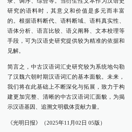
录、调序、综合等。当衍生性文本作为汉语史
研究的语料时，其意义和价值是多元而丰富
的。根据语料断代、语料断域、语料真实性、
语体分析、语言比较、语义阐释、文本校理等
手段，可为汉语史研究提供较为精准的依据和
见解。
简言之，中古汉语词汇史研究较为系统地勾勒
了汉魏六朝时期汉语词汇的基本面貌。未来，
我们将在此基础上不断深化与拓展，致力于构
建更加完整、清晰的中古汉语词汇面貌，为揭
示汉语基因、追溯文明载体贡献力量。
《光明日报》（2025年11月02日 05版）