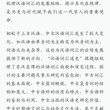
梳理汉语词汇的发展脉络，揭示其内在规律，
是历史与时代赋予我们这一代学人的重要使
命。
相较于上古汉语，中古汉语词汇发生了较大变
化，如汉语由单音词为主转变为双音词为主、
词语文白夹杂等，这些为汉语词汇的后续发展
提供了新的方向。“汉语词汇通史”课题组梳
理了东汉至隋的汉语词汇面貌和演变过程，探
讨的主要问题及重点研究内容包括：中古词汇
的基本面貌，中古虚词概貌，中古复音词的结
构和意义，中古语料的性质与特点，中古语料
的鉴别与利用，中古注疏的汉语史研究价值，
中古时期语言词汇与社会文化生活，基于文献