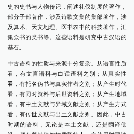
史的史书与人物传记，阐述礼仪制度的著作，
部分子部著作，涉及诗歌文集的集部著作，涉
及算术、天文地理、医书农书的科技著作，汇
集众书的类书等。这些语料是研究中古汉语的
基石。
中古语料的性质与来源十分复杂。从语言性质
看，有文言语料与白话语料之别；从真实性
看，有托名伪书与真实作者之别；从产生时代
看，有同时资料与后世资料之别；从产生地域
看，有中土文献与异域文献之别；从产生方式
看，有传世文献与出土文献之别。因此，中古
时期的语料，无论是本土文献，还是翻译佛