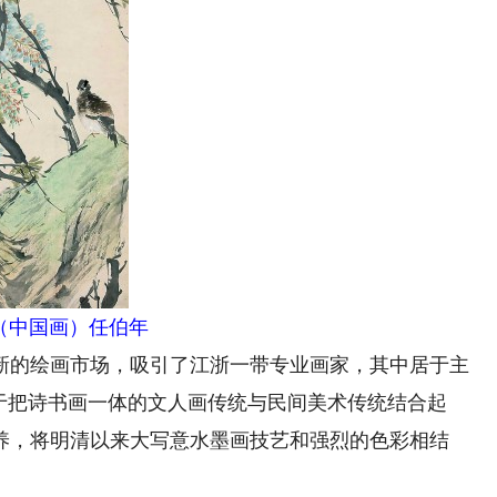
（中国画）任伯年
的绘画市场，吸引了江浙一带专业画家，其中居于主
于把诗书画一体的文人画传统与民间美术传统结合起
养，将明清以来大写意水墨画技艺和强烈的色彩相结