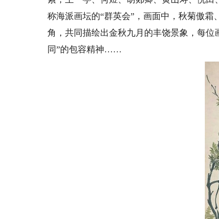
称海派画坛的“群英会”，画面中，秋菊傲霜
角，共同描绘出金秋九月的丰饶景象，每位
同”的包容精神……